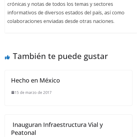
crónicas y notas de todos los temas y sectores
informativos de diversos estados del país, así como
colaboraciones enviadas desde otras naciones.
También te puede gustar
Hecho en México
15 de marzo de 2017
Inauguran Infraestructura Vial y
Peatonal