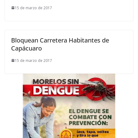
15 de marzo de 2017
Bloquean Carretera Habitantes de
Capácuaro
15 de marzo de 2017