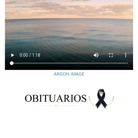
ARGON IMAGE