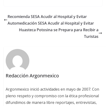
Recomienda SESA Acudir al Hospital y Evitar
Automedicación SESA Acudir al Hospital y Evitar
Huasteca Potosina se Prepara para Recibir a
Turistas
Redacción Argonmexico
Argonmexico inició actividades en mayo de 2007. Con
pleno respeto y compromiso con la ética profesional
difundimos de manera libre reportajes, entrevistas,