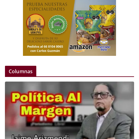
Columnas