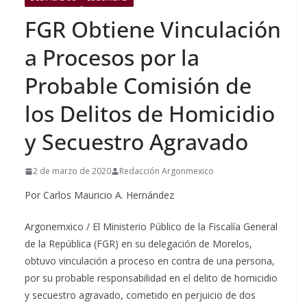
FGR Obtiene Vinculación
a Procesos por la
Probable Comisión de
los Delitos de Homicidio
y Secuestro Agravado
2 de marzo de 2020
Redacción Argonmexico
Por Carlos Mauricio A. Hernández
Argonemxico / El Ministerio Público de la Fiscalía General
de la República (FGR) en su delegación de Morelos,
obtuvo vinculación a proceso en contra de una persona,
por su probable responsabilidad en el delito de homicidio
y secuestro agravado, cometido en perjuicio de dos