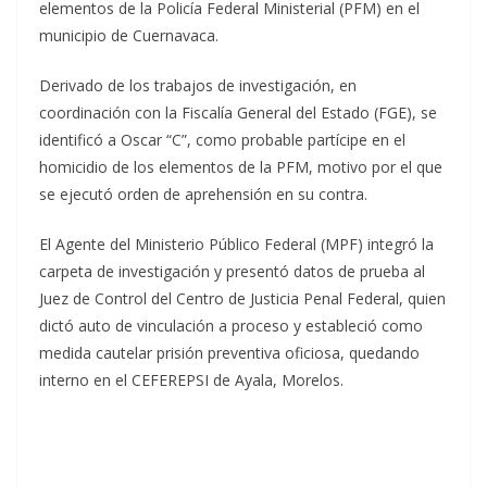
elementos de la Policía Federal Ministerial (PFM) en el
municipio de Cuernavaca.
Derivado de los trabajos de investigación, en
coordinación con la Fiscalía General del Estado (FGE), se
identificó a Oscar “C”, como probable partícipe en el
homicidio de los elementos de la PFM, motivo por el que
se ejecutó orden de aprehensión en su contra.
El Agente del Ministerio Público Federal (MPF) integró la
carpeta de investigación y presentó datos de prueba al
Juez de Control del Centro de Justicia Penal Federal, quien
dictó auto de vinculación a proceso y estableció como
medida cautelar prisión preventiva oficiosa, quedando
interno en el CEFEREPSI de Ayala, Morelos.