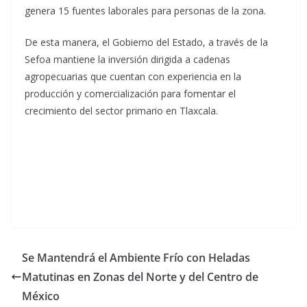
genera 15 fuentes laborales para personas de la zona.
De esta manera, el Gobierno del Estado, a través de la
Sefoa mantiene la inversión dirigida a cadenas
agropecuarias que cuentan con experiencia en la
producción y comercialización para fomentar el
crecimiento del sector primario en Tlaxcala.
Se Mantendrá el Ambiente Frío con Heladas
Matutinas en Zonas del Norte y del Centro de
México