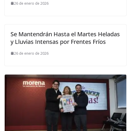
26 de enero de 2026
Se Mantendrán Hasta el Martes Heladas
y Lluvias Intensas por Frentes Fríos
26 de enero de 2026