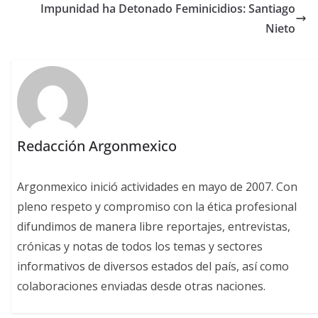
​ Impunidad ha Detonado Feminicidios: Santiago
Nieto
Redacción Argonmexico
Argonmexico inició actividades en mayo de 2007. Con
pleno respeto y compromiso con la ética profesional
difundimos de manera libre reportajes, entrevistas,
crónicas y notas de todos los temas y sectores
informativos de diversos estados del país, así como
colaboraciones enviadas desde otras naciones.