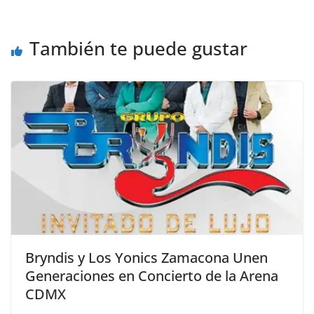
También te puede gustar
Bryndis y Los Yonics Zamacona Unen
Generaciones en Concierto de la Arena
CDMX