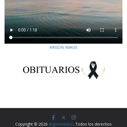
ARGON IMAGE
Copyright © 2026
Argonmexico
. Todos los derechos