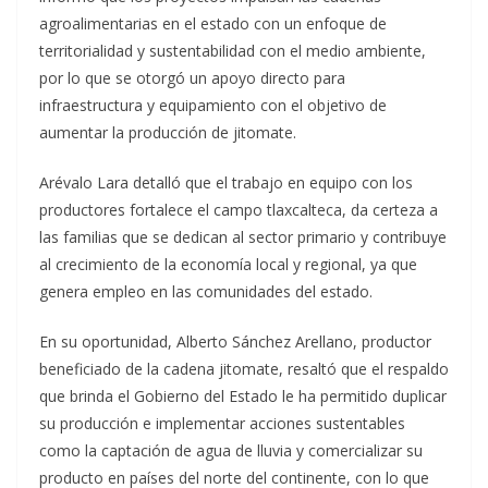
agroalimentarias en el estado con un enfoque de
territorialidad y sustentabilidad con el medio ambiente,
por lo que se otorgó un apoyo directo para
infraestructura y equipamiento con el objetivo de
aumentar la producción de jitomate.
Arévalo Lara detalló que el trabajo en equipo con los
productores fortalece el campo tlaxcalteca, da certeza a
las familias que se dedican al sector primario y contribuye
al crecimiento de la economía local y regional, ya que
genera empleo en las comunidades del estado.
En su oportunidad, Alberto Sánchez Arellano, productor
beneficiado de la cadena jitomate, resaltó que el respaldo
que brinda el Gobierno del Estado le ha permitido duplicar
su producción e implementar acciones sustentables
como la captación de agua de lluvia y comercializar su
producto en países del norte del continente, con lo que