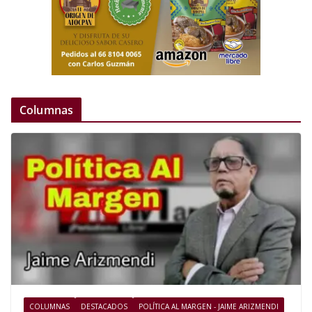
Columnas
COLUMNAS
DESTACADOS
POLÍTICA AL MARGEN - JAIME ARIZMENDI