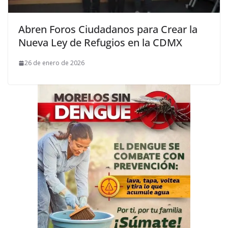
Abren Foros Ciudadanos para Crear la
Nueva Ley de Refugios en la CDMX
26 de enero de 2026