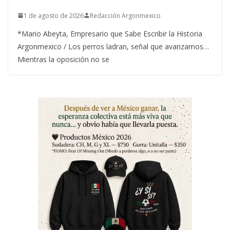
1 de agosto de 2026
Redacción Argonmexico
*Mario Abeyta, Empresario que Sabe Escribir la Historia
Argonmexico / Los perros ladran, señal que avanzamos…
Mientras la oposición no se