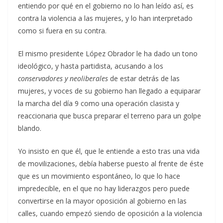
entiendo por qué en el gobierno no lo han leído así, es
contra la violencia a las mujeres, y lo han interpretado
como si fuera en su contra.
El mismo presidente López Obrador le ha dado un tono
ideológico, y hasta partidista, acusando a los
conservadores y neoliberales
de estar detrás de las
mujeres, y voces de su gobierno han llegado a equiparar
la marcha del día 9 como una operación clasista y
reaccionaria que busca preparar el terreno para un golpe
blando.
Yo insisto en que él, que le entiende a esto tras una vida
de movilizaciones, debía haberse puesto al frente de éste
que es un movimiento espontáneo, lo que lo hace
impredecible, en el que no hay liderazgos pero puede
convertirse en la mayor oposición al gobierno en las
calles, cuando empezó siendo de oposición a la violencia