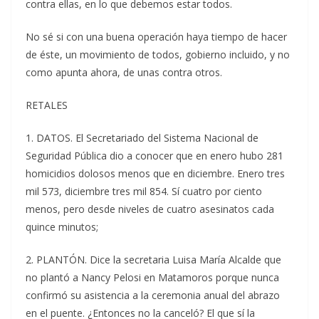
contra ellas, en lo que debemos estar todos.
No sé si con una buena operación haya tiempo de hacer
de éste, un movimiento de todos, gobierno incluido, y no
como apunta ahora, de unas contra otros.
RETALES
1. DATOS. El Secretariado del Sistema Nacional de
Seguridad Pública dio a conocer que en enero hubo 281
homicidios dolosos menos que en diciembre. Enero tres
mil 573, diciembre tres mil 854. Sí cuatro por ciento
menos, pero desde niveles de cuatro asesinatos cada
quince minutos;
2. PLANTÓN. Dice la secretaria Luisa María Alcalde que
no plantó a Nancy Pelosi en Matamoros porque nunca
confirmó su asistencia a la ceremonia anual del abrazo
en el puente. ¿Entonces no la canceló? El que sí la