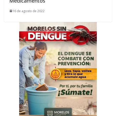
Medicamentos
16 de agosto de 2022