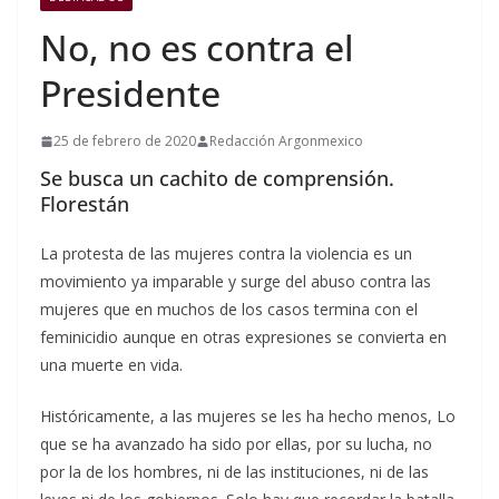
No, no es contra el
Presidente
25 de febrero de 2020
Redacción Argonmexico
Se busca un cachito de comprensión.
Florestán
La protesta de las mujeres contra la violencia es un
movimiento ya imparable y surge del abuso contra las
mujeres que en muchos de los casos termina con el
feminicidio aunque en otras expresiones se convierta en
una muerte en vida.
Históricamente, a las mujeres se les ha hecho menos, Lo
que se ha avanzado ha sido por ellas, por su lucha, no
por la de los hombres, ni de las instituciones, ni de las