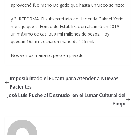
aprovechó fue Mario Delgado que hasta un video se hizo;
y 3. REFORMA. El subsecretario de Hacienda Gabriel Yorio
me dijo que el Fondo de Estabilización alcanzó en 2019
un máximo de casi 300 mil millones de pesos. Hoy
quedan 165 mil, echaron mano de 125 mil.
Nos vemos mañana, pero en privado
Imposibilitado el Fucam para Atender a Nuevas
Pacientes
José Luis Puche al Desnudo en el Lunar Cultural del
Pimpi