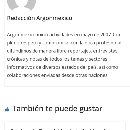
Redacción Argonmexico
Argonmexico inició actividades en mayo de 2007. Con
pleno respeto y compromiso con la ética profesional
difundimos de manera libre reportajes, entrevistas,
crónicas y notas de todos los temas y sectores
informativos de diversos estados del país, así como
colaboraciones enviadas desde otras naciones.
También te puede gustar