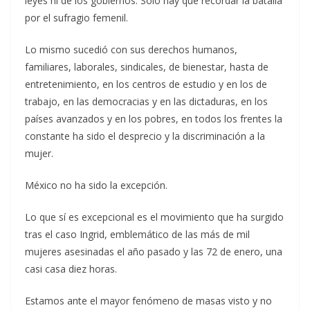
leyes ni de los gobiernos. Solo hay que recordar la batalla
por el sufragio femenil.
Lo mismo sucedió con sus derechos humanos,
familiares, laborales, sindicales, de bienestar, hasta de
entretenimiento, en los centros de estudio y en los de
trabajo, en las democracias y en las dictaduras, en los
países avanzados y en los pobres, en todos los frentes la
constante ha sido el desprecio y la discriminación a la
mujer.
México no ha sido la excepción.
Lo que sí es excepcional es el movimiento que ha surgido
tras el caso Ingrid, emblemático de las más de mil
mujeres asesinadas el año pasado y las 72 de enero, una
casi casa diez horas.
Estamos ante el mayor fenómeno de masas visto y no