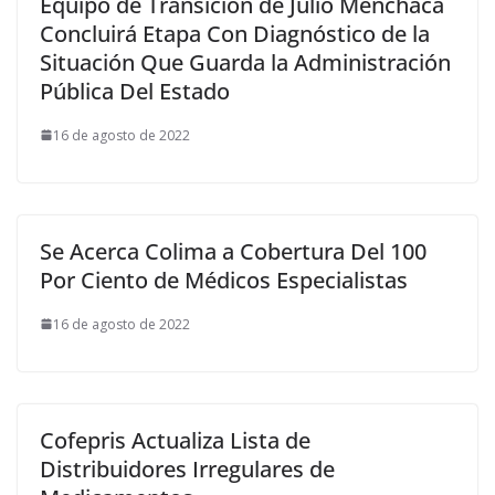
Equipo de Transición de Julio Menchaca
Concluirá Etapa Con Diagnóstico de la
Situación Que Guarda la Administración
Pública Del Estado
16 de agosto de 2022
Se Acerca Colima a Cobertura Del 100
Por Ciento de Médicos Especialistas
16 de agosto de 2022
Cofepris Actualiza Lista de
Distribuidores Irregulares de