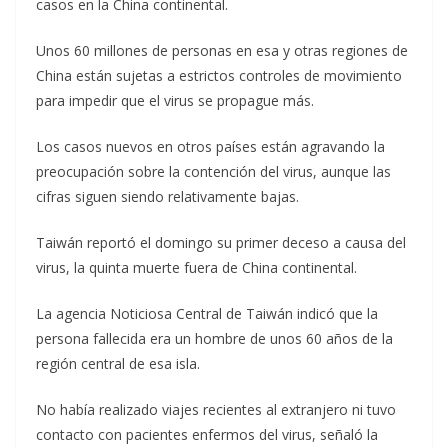
casos en la China continental.
Unos 60 millones de personas en esa y otras regiones de
China están sujetas a estrictos controles de movimiento
para impedir que el virus se propague más.
Los casos nuevos en otros países están agravando la
preocupación sobre la contención del virus, aunque las
cifras siguen siendo relativamente bajas.
Taiwán reportó el domingo su primer deceso a causa del
virus, la quinta muerte fuera de China continental.
La agencia Noticiosa Central de Taiwán indicó que la
persona fallecida era un hombre de unos 60 años de la
región central de esa isla.
No había realizado viajes recientes al extranjero ni tuvo
contacto con pacientes enfermos del virus, señaló la