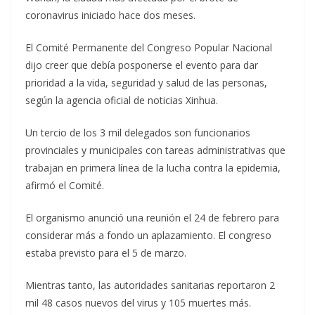
coronavirus iniciado hace dos meses.
El Comité Permanente del Congreso Popular Nacional
dijo creer que debía posponerse el evento para dar
prioridad a la vida, seguridad y salud de las personas,
según la agencia oficial de noticias Xinhua.
Un tercio de los 3 mil delegados son funcionarios
provinciales y municipales con tareas administrativas que
trabajan en primera línea de la lucha contra la epidemia,
afirmó el Comité.
El organismo anunció una reunión el 24 de febrero para
considerar más a fondo un aplazamiento. El congreso
estaba previsto para el 5 de marzo.
Mientras tanto, las autoridades sanitarias reportaron 2
mil 48 casos nuevos del virus y 105 muertes más.