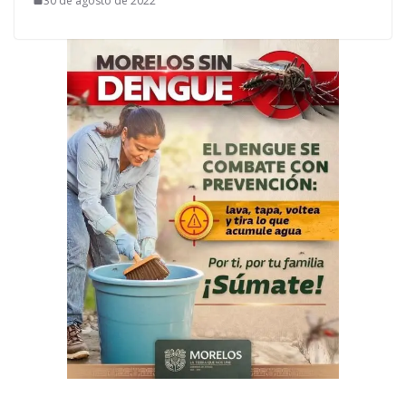
30 de agosto de 2022