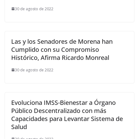
30 de agosto de 2022
Las y los Senadores de Morena han
Cumplido con su Compromiso
Histórico, Afirma Ricardo Monreal
30 de agosto de 2022
Evoluciona IMSS-Bienestar a Órgano
Público Descentralizado con más
Capacidades para Levantar Sistema de
Salud