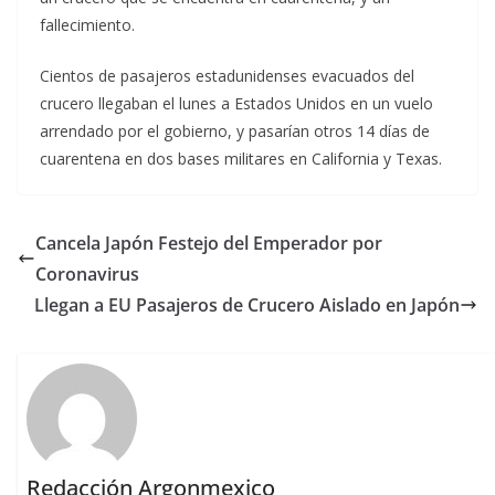
fallecimiento.
Cientos de pasajeros estadunidenses evacuados del
crucero llegaban el lunes a Estados Unidos en un vuelo
arrendado por el gobierno, y pasarían otros 14 días de
cuarentena en dos bases militares en California y Texas.
Cancela Japón Festejo del Emperador por
Coronavirus
Llegan a EU Pasajeros de Crucero Aislado en Japón
Redacción Argonmexico