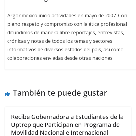
Argonmexico inició actividades en mayo de 2007. Con
pleno respeto y compromiso con la ética profesional
difundimos de manera libre reportajes, entrevistas,
crónicas y notas de todos los temas y sectores
informativos de diversos estados del país, así como
colaboraciones enviadas desde otras naciones.
También te puede gustar
Recibe Gobernadora a Estudiantes de la
Uptrep que Participan en Programa de
Movilidad Nacional e Internacional