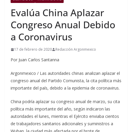
Evalúa China Aplazar
Congreso Anual Debido
a Coronavirus
17 de febrero de 2020
Redacción Argonmexico
Por Juan Carlos Santanna
Argonmexico / Las autoridades chinas analizan aplazar el
congreso anual del Partido Comunista, la cita política más
importante del país, debido a la epidemia de coronavirus.
China podría aplazar su congreso anual de marzo, su cita
política más importante del año, según indicaron las
autoridades el lunes, mientras el Ejército enviaba cientos
de trabajadores sanitarios adicionales y suministros a
Wuhan, la ciudad más afectada por el brote de