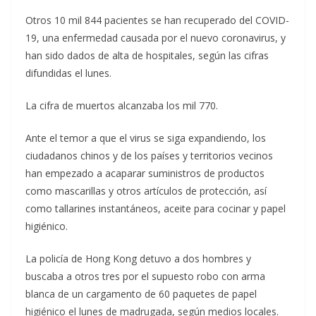
Otros 10 mil 844 pacientes se han recuperado del COVID-
19, una enfermedad causada por el nuevo coronavirus, y
han sido dados de alta de hospitales, según las cifras
difundidas el lunes.
La cifra de muertos alcanzaba los mil 770.
Ante el temor a que el virus se siga expandiendo, los
ciudadanos chinos y de los países y territorios vecinos
han empezado a acaparar suministros de productos
como mascarillas y otros artículos de protección, así
como tallarines instantáneos, aceite para cocinar y papel
higiénico.
La policía de Hong Kong detuvo a dos hombres y
buscaba a otros tres por el supuesto robo con arma
blanca de un cargamento de 60 paquetes de papel
higiénico el lunes de madrugada, según medios locales.