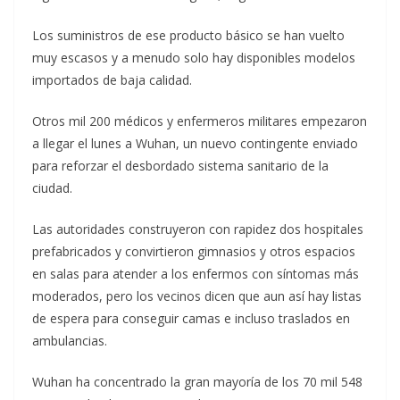
Los suministros de ese producto básico se han vuelto
muy escasos y a menudo solo hay disponibles modelos
importados de baja calidad.
Otros mil 200 médicos y enfermeros militares empezaron
a llegar el lunes a Wuhan, un nuevo contingente enviado
para reforzar el desbordado sistema sanitario de la
ciudad.
Las autoridades construyeron con rapidez dos hospitales
prefabricados y convirtieron gimnasios y otros espacios
en salas para atender a los enfermos con síntomas más
moderados, pero los vecinos dicen que aun así hay listas
de espera para conseguir camas e incluso traslados en
ambulancias.
Wuhan ha concentrado la gran mayoría de los 70 mil 548