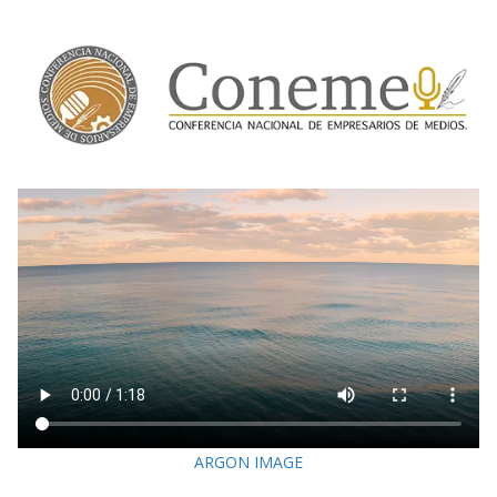
ARGON IMAGE