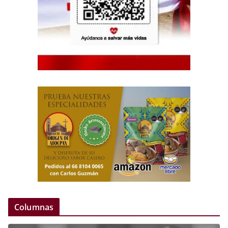
Columnas