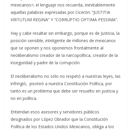
mexicanos>; el lenguaje nos recuerda, inevitablemente
aquellas palabras expresadas por Cicerón: “JUSTITIA
VIRTUTUM REGINA” Y “CORRUPTIO OPTIMA PESSIMA”.
Hay y cabe resaltar sin embargo, porque es de Justicia, la
posición sensible, inteligente de millones de mexicanos
que se oponen y nos oponemos frontalmente al
neoliberalismo creador de la narcopolítica, creador de la
inseguridad y padre de la corrupción.
El neoliberalismo no sólo no respetó a nuestras leyes, las
infringió, pisoteó a nuestra Constitución Política, por
tanto es un problema que debe ser resuelto en justicia y
no en política.
Entiendan esos asesores y servidores públicos
designados por López Obrador que la Constitución
Política de los Estados Unidos Mexicanos, obliga a los