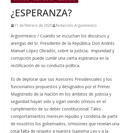
¿ESPERANZA?
11 de febrero de 2020
Redacción Argonmexico
Argonmexico / Cuando se escuchan los discursos y
arengas del Sr. Presidente de la República Don Andrés
Manuel López Obrador, sobre la justicia, impunidad y
corrupción puede cundir una cierta esperanza en la
rectificación de su conducta política.
Es de deplorar que sus Asesores Presidenciales y los
funcionarios propuestos y designados por el Primer
Magistrado de la Nación en los ámbitos de justicia y
seguridad hayan sido y sigan siendo omisos en el
cumplimiento de su deber constitucional. Tales
comportamientos merecen repudio y condena de parte
de nosotros los gobernados, omisiones que revelan una
total falta de respeto a nuestra Suprema Ley y a la