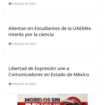
9 de junio de 2023
Alientan en Estudiantes de la UAEMéx
Interés por la ciencia
9 de junio de 2023
Libertad de Expresión une a
Comunicadores en Estado de México
8 de junio de 2023