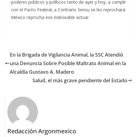
poderes públicos y políticos tanto de ayer y hoy, a cumplir
con el Pacto Federal, a Contrario Sensu se les reprochará.
México reprocha ese indeseable actuar.
En la Brigada de Vigilancia Animal, la SSC Atendió
una Denuncia Sobre Posible Maltrato Animal en la
Alcaldía Gustavo A. Madero
Salud, el más grave pendiente del Estado
Redacción Argonmexico