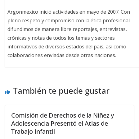
Argonmexico inició actividades en mayo de 2007. Con
pleno respeto y compromiso con la ética profesional
difundimos de manera libre reportajes, entrevistas,
crónicas y notas de todos los temas y sectores
informativos de diversos estados del país, así como
colaboraciones enviadas desde otras naciones.
También te puede gustar
Comisión de Derechos de la Niñez y
Adolescencia Presentó el Atlas de
Trabajo Infantil