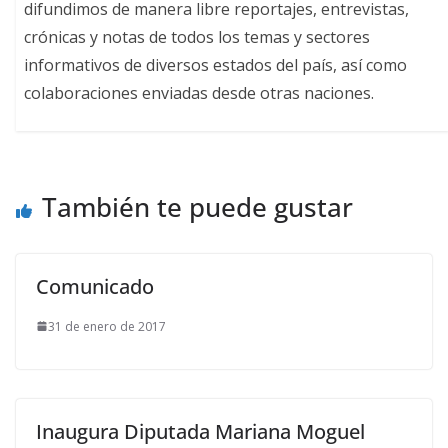
difundimos de manera libre reportajes, entrevistas,
crónicas y notas de todos los temas y sectores
informativos de diversos estados del país, así como
colaboraciones enviadas desde otras naciones.
También te puede gustar
Comunicado
31 de enero de 2017
Inaugura Diputada Mariana Moguel