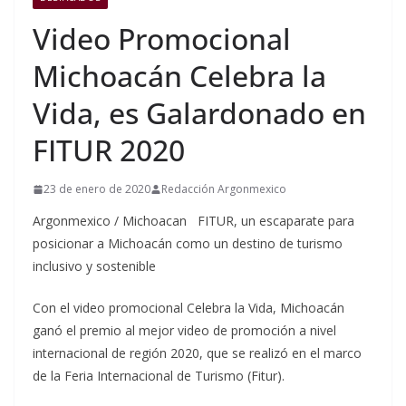
Video Promocional
Michoacán Celebra la
Vida, es Galardonado en
FITUR 2020
23 de enero de 2020
Redacción Argonmexico
Argonmexico / Michoacan FITUR, un escaparate para
posicionar a Michoacán como un destino de turismo
inclusivo y sostenible
Con el video promocional Celebra la Vida, Michoacán
ganó el premio al mejor video de promoción a nivel
internacional de región 2020, que se realizó en el marco
de la Feria Internacional de Turismo (Fitur).