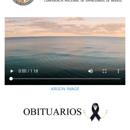
ARGON IMAGE