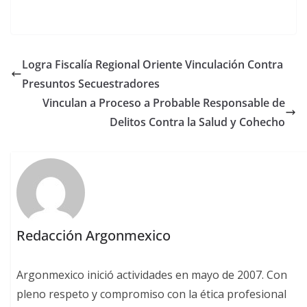
Logra Fiscalía Regional Oriente Vinculación Contra
Presuntos Secuestradores
Vinculan a Proceso a Probable Responsable de
Delitos Contra la Salud y Cohecho
Redacción Argonmexico
Argonmexico inició actividades en mayo de 2007. Con
pleno respeto y compromiso con la ética profesional