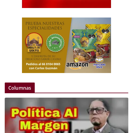
Columnas