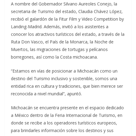
A nombre del Gobernador Silvano Aureoles Conejo, la
secretaria de Turismo del estado, Claudia Chávez López,
recibió el galardón de la Fitur Film y Video Competition by
Landing-Madrid. Además, invitó a los asistentes a
conocer los atractivos turísticos del estado, a través de la
Ruta Don Vasco, el País de la Monarca, la Noche de
Muertos, las migraciones de tortugas y pelícanos
borregones, así como la Costa michoacana.
“Estamos en vías de posicionar a Michoacán como un
destino del Turismo inclusivo y sostenible, somos una
entidad rica en cultura y tradiciones, que bien merece ser
reconocida a nivel mundial”, apuntó.
Michoacán se encuentra presente en el espacio dedicado
a México dentro de la Feria Internacional de Turismo, en
donde se recibe a los operadores turísticos europeos,
para brindarles información sobre los destinos y sus