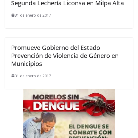
Segunda Lechería Liconsa en Milpa Alta
31 de enero de 2017
Promueve Gobierno del Estado
Prevención de Violencia de Género en
Municipios
31 de enero de 2017