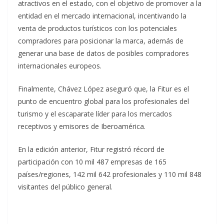
atractivos en el estado, con el objetivo de promover a la
entidad en el mercado internacional, incentivando la
venta de productos turísticos con los potenciales
compradores para posicionar la marca, además de
generar una base de datos de posibles compradores
internacionales europeos.
Finalmente, Chávez López aseguró que, la Fitur es el
punto de encuentro global para los profesionales del
turismo y el escaparate líder para los mercados
receptivos y emisores de Iberoamérica.
En la edición anterior, Fitur registró récord de
participación con 10 mil 487 empresas de 165
países/regiones, 142 mil 642 profesionales y 110 mil 848
visitantes del público general.