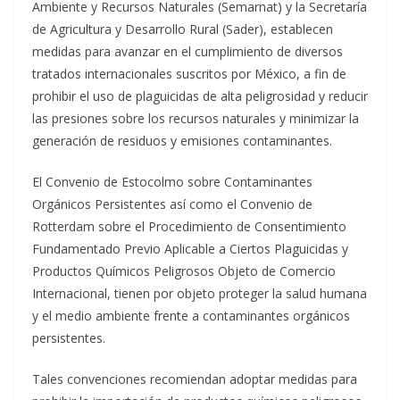
Ambiente y Recursos Naturales (Semarnat) y la Secretaría
de Agricultura y Desarrollo Rural (Sader), establecen
medidas para avanzar en el cumplimiento de diversos
tratados internacionales suscritos por México, a fin de
prohibir el uso de plaguicidas de alta peligrosidad y reducir
las presiones sobre los recursos naturales y minimizar la
generación de residuos y emisiones contaminantes.
El Convenio de Estocolmo sobre Contaminantes
Orgánicos Persistentes así como el Convenio de
Rotterdam sobre el Procedimiento de Consentimiento
Fundamentado Previo Aplicable a Ciertos Plaguicidas y
Productos Químicos Peligrosos Objeto de Comercio
Internacional, tienen por objeto proteger la salud humana
y el medio ambiente frente a contaminantes orgánicos
persistentes.
Tales convenciones recomiendan adoptar medidas para