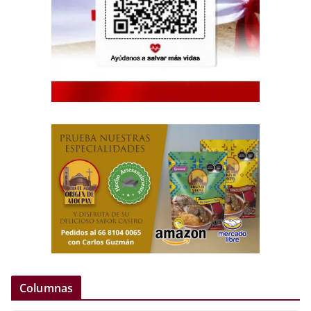
Columnas