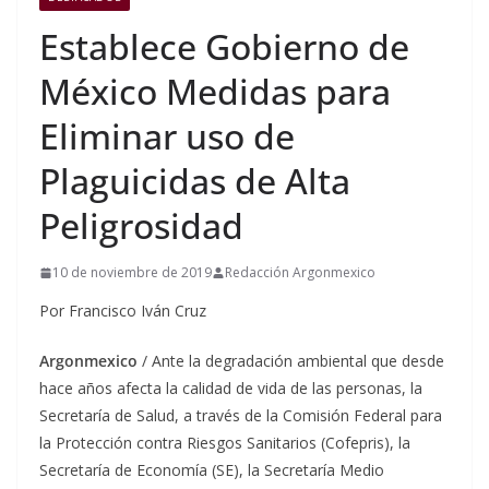
Establece Gobierno de
México Medidas para
Eliminar uso de
Plaguicidas de Alta
Peligrosidad
10 de noviembre de 2019
Redacción Argonmexico
Por Francisco Iván Cruz
Argonmexico
/ Ante la degradación ambiental que desde
hace años afecta la calidad de vida de las personas, la
Secretaría de Salud, a través de la Comisión Federal para
la Protección contra Riesgos Sanitarios (Cofepris), la
Secretaría de Economía (SE), la Secretaría Medio