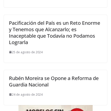
Pacificación del País es un Reto Enorme
y Tenemos que Alcanzarlo; es
Inaceptable que Todavía no Podamos
Lograrla
25 de agosto de 2024
Rubén Moreira se Opone a Reforma de
Guardia Nacional
24 de agosto de 2024