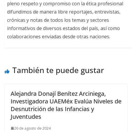
pleno respeto y compromiso con la ética profesional
difundimos de manera libre reportajes, entrevistas,
crónicas y notas de todos los temas y sectores
informativos de diversos estados del país, así como
colaboraciones enviadas desde otras naciones.
También te puede gustar
Alejandra Donají Benítez Arciniega,
Investigadora UAEMéx Evalúa Niveles de
Desnutrición de las Infancias y
Juventudes
26 de agosto de 2024