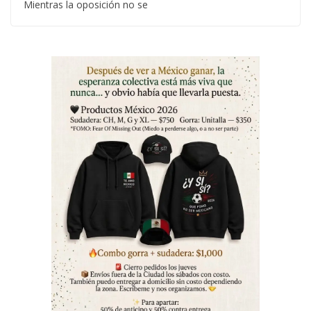
Mientras la oposición no se