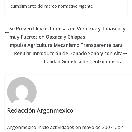
cumplimiento del marco normativo vigente.
Se Prevén Lluvias Intensas en Veracruz y Tabasco, y
muy Fuertes en Oaxaca y Chiapas
Impulsa Agricultura Mecanismo Transparente para
Regular Introducción de Ganado Sano y con Alta
Calidad Genética de Centroamérica
Redacción Argonmexico
Argonmexico inició actividades en mayo de 2007. Con