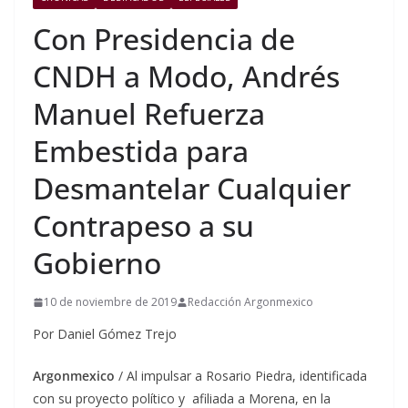
Con Presidencia de
CNDH a Modo, Andrés
Manuel Refuerza
Embestida para
Desmantelar Cualquier
Contrapeso a su
Gobierno
10 de noviembre de 2019
Redacción Argonmexico
Por Daniel Gómez Trejo
Argonmexico
/ Al impulsar a Rosario Piedra, identificada
con su proyecto político y afiliada a Morena, en la