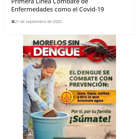
Primera Línea Combate de
Enfermedades como el Covid-19
21 de septiembre de 2020