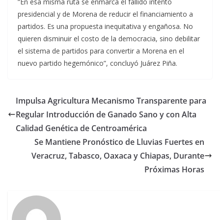
“En esa misma ruta se enmarca el fallido intento
presidencial y de Morena de reducir el financiamiento a
partidos. Es una propuesta inequitativa y engañosa. No
quieren disminuir el costo de la democracia, sino debilitar
el sistema de partidos para convertir a Morena en el
nuevo partido hegemónico”, concluyó Juárez Piña.
Impulsa Agricultura Mecanismo Transparente para
Regular Introducción de Ganado Sano y con Alta
Calidad Genética de Centroamérica
Se Mantiene Pronóstico de Lluvias Fuertes en
Veracruz, Tabasco, Oaxaca y Chiapas, Durante
Próximas Horas