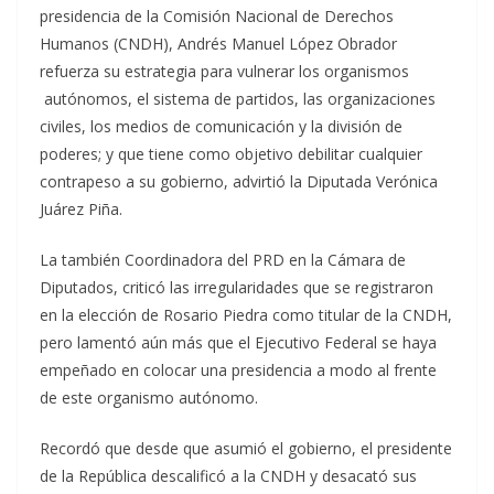
presidencia de la Comisión Nacional de Derechos
Humanos (CNDH), Andrés Manuel López Obrador
refuerza su estrategia para vulnerar los organismos
autónomos, el sistema de partidos, las organizaciones
civiles, los medios de comunicación y la división de
poderes; y que tiene como objetivo debilitar cualquier
contrapeso a su gobierno, advirtió la Diputada Verónica
Juárez Piña.
La también Coordinadora del PRD en la Cámara de
Diputados, criticó las irregularidades que se registraron
en la elección de Rosario Piedra como titular de la CNDH,
pero lamentó aún más que el Ejecutivo Federal se haya
empeñado en colocar una presidencia a modo al frente
de este organismo autónomo.
Recordó que desde que asumió el gobierno, el presidente
de la República descalificó a la CNDH y desacató sus