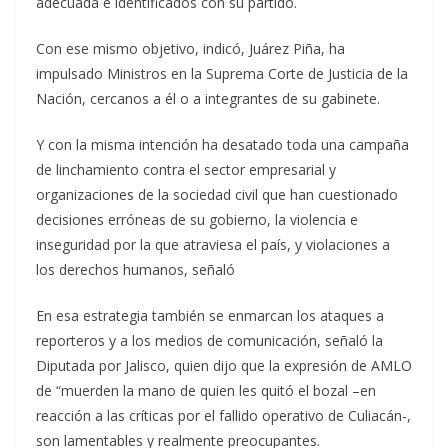
adecuada e identificados con su partido.
Con ese mismo objetivo, indicó, Juárez Piña, ha
impulsado Ministros en la Suprema Corte de Justicia de la
Nación, cercanos a él o a integrantes de su gabinete.
Y con la misma intención ha desatado toda una campaña
de linchamiento contra el sector empresarial y
organizaciones de la sociedad civil que han cuestionado
decisiones erróneas de su gobierno, la violencia e
inseguridad por la que atraviesa el país, y violaciones a
los derechos humanos, señaló
En esa estrategia también se enmarcan los ataques a
reporteros y a los medios de comunicación, señaló la
Diputada por Jalisco, quien dijo que la expresión de AMLO
de “muerden la mano de quien les quitó el bozal –en
reacción a las críticas por el fallido operativo de Culiacán-,
son lamentables y realmente preocupantes.