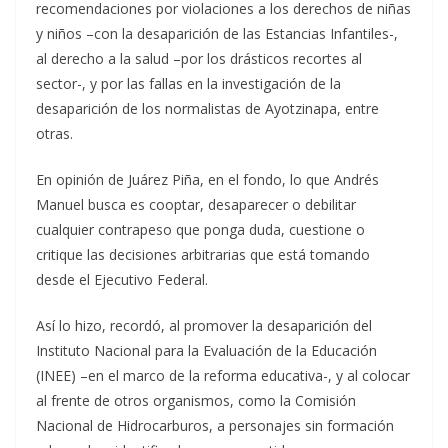
recomendaciones por violaciones a los derechos de niñas
y niños –con la desaparición de las Estancias Infantiles-,
al derecho a la salud –por los drásticos recortes al
sector-, y por las fallas en la investigación de la
desaparición de los normalistas de Ayotzinapa, entre
otras.
En opinión de Juárez Piña, en el fondo, lo que Andrés
Manuel busca es cooptar, desaparecer o debilitar
cualquier contrapeso que ponga duda, cuestione o
critique las decisiones arbitrarias que está tomando
desde el Ejecutivo Federal.
Así lo hizo, recordó, al promover la desaparición del
Instituto Nacional para la Evaluación de la Educación
(INEE) –en el marco de la reforma educativa-, y al colocar
al frente de otros organismos, como la Comisión
Nacional de Hidrocarburos, a personajes sin formación