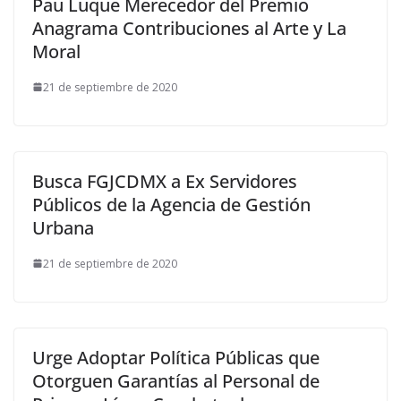
Pau Luque Merecedor del Premio
Anagrama Contribuciones al Arte y La
Moral
21 de septiembre de 2020
Busca FGJCDMX a Ex Servidores
Públicos de la Agencia de Gestión
Urbana
21 de septiembre de 2020
Urge Adoptar Política Públicas que
Otorguen Garantías al Personal de