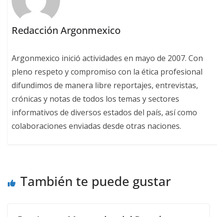
Redacción Argonmexico
Argonmexico inició actividades en mayo de 2007. Con
pleno respeto y compromiso con la ética profesional
difundimos de manera libre reportajes, entrevistas,
crónicas y notas de todos los temas y sectores
informativos de diversos estados del país, así como
colaboraciones enviadas desde otras naciones.
También te puede gustar