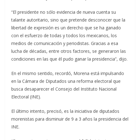
“El presidente no sólo evidencia de nueva cuenta su
talante autoritario, sino que pretende desconocer que la
libertad de expresión es un derecho que se ha ganado
con el esfuerzo de todas y todos los mexicanos, los
medios de comunicación y periodistas. Gracias a esa
lucha de décadas, entre otros factores, se generaron las
condiciones en las que él pudo ganar la presidencia”, dijo.
En el mismo sentido, recordó, Morena está impulsando
en la Cámara de Diputados una reforma electoral que
busca desaparecer el Consejo del Instituto Nacional
Electoral (INE).
El último intento, precisó, es la iniciativa de diputados
morenistas para disminuir de 9 a 3 años la presidencia del
INE.