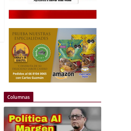
Columnas