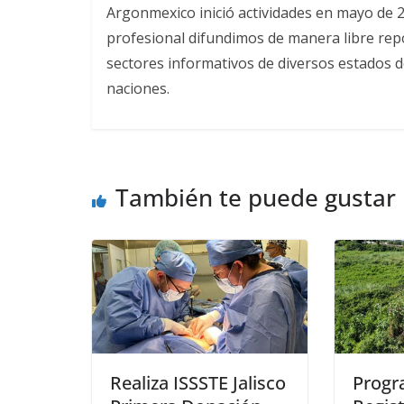
Argonmexico inició actividades en mayo de 
profesional difundimos de manera libre repor
sectores informativos de diversos estados d
naciones.
También te puede gustar
Realiza ISSSTE Jalisco
Progr