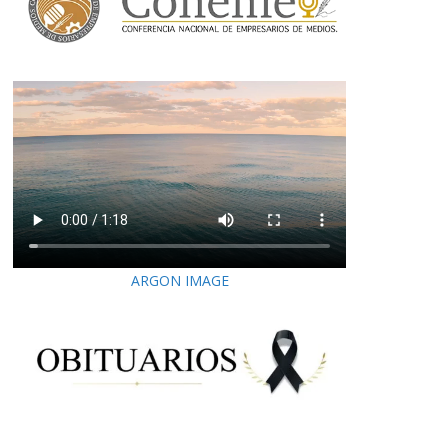
ARGON IMAGE