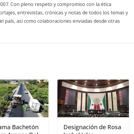
2007. Con pleno respeto y compromiso con la ética
tajes, entrevistas, crónicas y notas de todos los temas y
el país, así como colaboraciones enviadas desde otras
ama Bachetón
Designación de Rosa