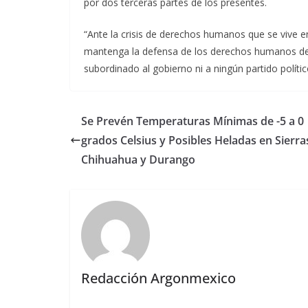
por dos terceras partes de los presentes.
“Ante la crisis de derechos humanos que se vive e
mantenga la defensa de los derechos humanos de
subordinado al gobierno ni a ningún partido polític
Se Prevén Temperaturas Mínimas de -5 a 0
grados Celsius y Posibles Heladas en Sierra
Chihuahua y Durango
Redacción Argonmexico