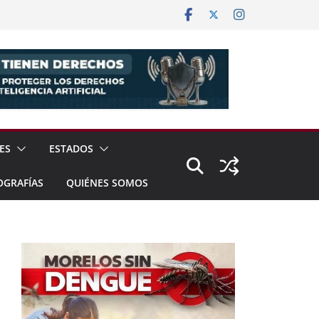
ES
ESTADOS
OGRAFÍAS
QUIÉNES SOMOS