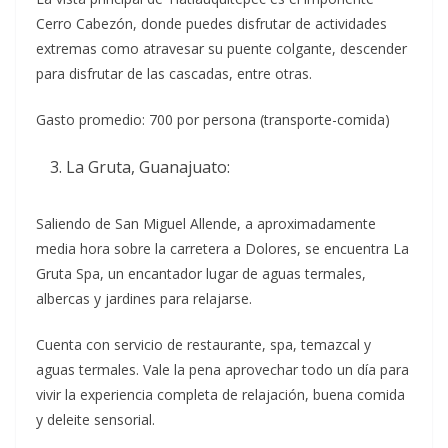
Cerro Cabezón, donde puedes disfrutar de actividades
extremas como atravesar su puente colgante, descender
para disfrutar de las cascadas, entre otras.
Gasto promedio: 700 por persona (transporte-comida)
La Gruta, Guanajuato:
Saliendo de San Miguel Allende, a aproximadamente
media hora sobre la carretera a Dolores, se encuentra La
Gruta Spa, un encantador lugar de aguas termales,
albercas y jardines para relajarse.
Cuenta con servicio de restaurante, spa, temazcal y
aguas termales. Vale la pena aprovechar todo un día para
vivir la experiencia completa de relajación, buena comida
y deleite sensorial.