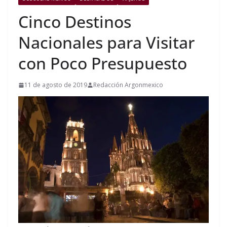
Cinco Destinos
Nacionales para Visitar
con Poco Presupuesto
11 de agosto de 2019
Redacción Argonmexico