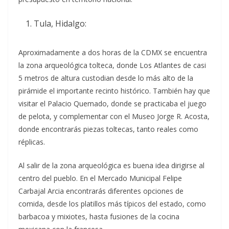
Tula, Hidalgo:
Aproximadamente a dos horas de la CDMX se encuentra
la zona arqueológica tolteca, donde Los Atlantes de casi
5 metros de altura custodian desde lo más alto de la
pirámide el importante recinto histórico. También hay que
visitar el Palacio Quemado, donde se practicaba el juego
de pelota, y complementar con el Museo Jorge R. Acosta,
donde encontrarás piezas toltecas, tanto reales como
réplicas.
Al salir de la zona arqueológica es buena idea dirigirse al
centro del pueblo. En el Mercado Municipal Felipe
Carbajal Arcia encontrarás diferentes opciones de
comida, desde los platillos más típicos del estado, como
barbacoa y mixiotes, hasta fusiones de la cocina