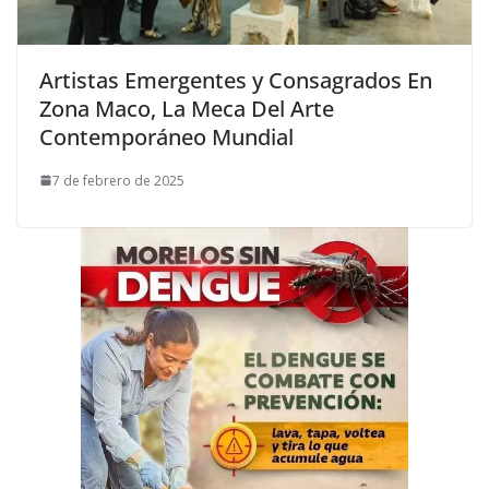
Artistas Emergentes y Consagrados En
Zona Maco, La Meca Del Arte
Contemporáneo Mundial
7 de febrero de 2025