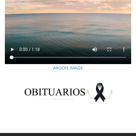
ARGON IMAGE