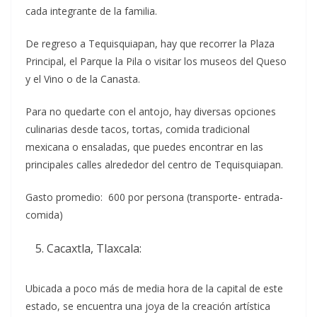
cada integrante de la familia.
De regreso a Tequisquiapan, hay que recorrer la Plaza
Principal, el Parque la Pila o visitar los museos del Queso
y el Vino o de la Canasta.
Para no quedarte con el antojo, hay diversas opciones
culinarias desde tacos, tortas, comida tradicional
mexicana o ensaladas, que puedes encontrar en las
principales calles alrededor del centro de Tequisquiapan.
Gasto promedio: 600 por persona (transporte- entrada-
comida)
Cacaxtla, Tlaxcala:
Ubicada a poco más de media hora de la capital de este
estado, se encuentra una joya de la creación artística