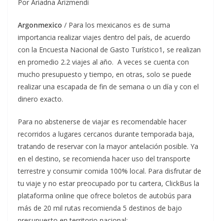
Por Ariadna Arizmendi
Argonmexico
/ Para los mexicanos es de suma
importancia realizar viajes dentro del país, de acuerdo
con la Encuesta Nacional de Gasto Turístico1, se realizan
en promedio 2.2 viajes al año. A veces se cuenta con
mucho presupuesto y tiempo, en otras, solo se puede
realizar una escapada de fin de semana o un día y con el
dinero exacto.
Para no abstenerse de viajar es recomendable hacer
recorridos a lugares cercanos durante temporada baja,
tratando de reservar con la mayor antelación posible. Ya
en el destino, se recomienda hacer uso del transporte
terrestre y consumir comida 100% local. Para disfrutar de
tu viaje y no estar preocupado por tu cartera, ClickBus la
plataforma online que ofrece boletos de autobús para
más de 20 mil rutas recomienda 5 destinos de bajo
presupuesto en territorio nacional: