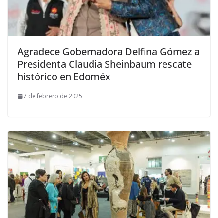
Agradece Gobernadora Delfina Gómez a
Presidenta Claudia Sheinbaum rescate
histórico en Edoméx
7 de febrero de 2025