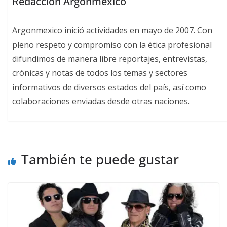
Redacción Argonmexico
Argonmexico inició actividades en mayo de 2007. Con
pleno respeto y compromiso con la ética profesional
difundimos de manera libre reportajes, entrevistas,
crónicas y notas de todos los temas y sectores
informativos de diversos estados del país, así como
colaboraciones enviadas desde otras naciones.
También te puede gustar