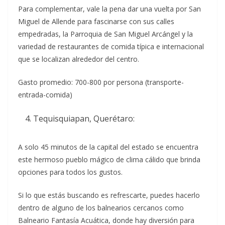
Para complementar, vale la pena dar una vuelta por San
Miguel de Allende para fascinarse con sus calles
empedradas, la Parroquia de San Miguel Arcángel y la
variedad de restaurantes de comida típica e internacional
que se localizan alrededor del centro.
Gasto promedio: 700-800 por persona (transporte-
entrada-comida)
Tequisquiapan, Querétaro:
A solo 45 minutos de la capital del estado se encuentra
este hermoso pueblo mágico de clima cálido que brinda
opciones para todos los gustos.
Si lo que estás buscando es refrescarte, puedes hacerlo
dentro de alguno de los balnearios cercanos como
Balneario Fantasía Acuática, donde hay diversión para