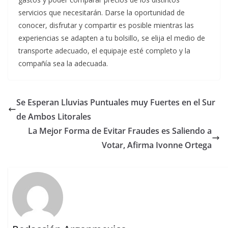
servicios que necesitarán. Darse la oportunidad de
conocer, disfrutar y compartir es posible mientras las
experiencias se adapten a tu bolsillo, se elija el medio de
transporte adecuado, el equipaje esté completo y la
compañía sea la adecuada.
Se Esperan Lluvias Puntuales muy Fuertes en el Sur
de Ambos Litorales
La Mejor Forma de Evitar Fraudes es Saliendo a
Votar, Afirma Ivonne Ortega