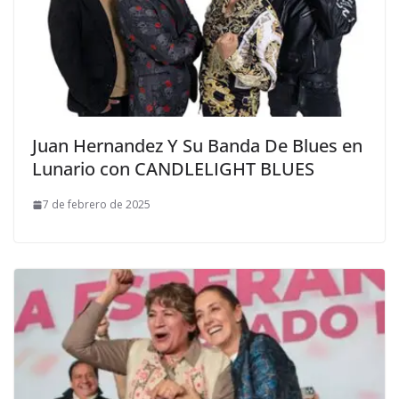
Juan Hernandez Y Su Banda De Blues en
Lunario con CANDLELIGHT BLUES
7 de febrero de 2025