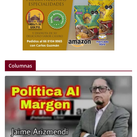
Columnas