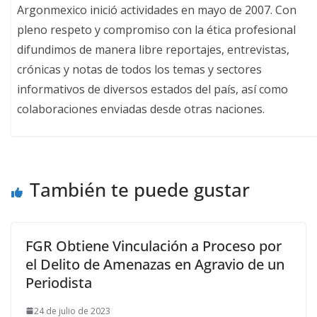
Argonmexico inició actividades en mayo de 2007. Con
pleno respeto y compromiso con la ética profesional
difundimos de manera libre reportajes, entrevistas,
crónicas y notas de todos los temas y sectores
informativos de diversos estados del país, así como
colaboraciones enviadas desde otras naciones.
También te puede gustar
FGR Obtiene Vinculación a Proceso por
el Delito de Amenazas en Agravio de un
Periodista
24 de julio de 2023