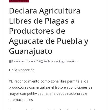
Declara Agricultura
Libres de Plagas a
Productores de
Aguacate de Puebla y
Guanajuato
1 de agosto de 2019
Redacción Argonmexico
De la Redacción
*El reconocimiento como zona libre permite a los
productores comercializar el fruto en condiciones de
mayor competitividad, en mercados nacionales e
internacionales.