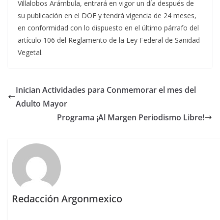
Villalobos Arámbula, entrará en vigor un día después de
su publicación en el DOF y tendrá vigencia de 24 meses,
en conformidad con lo dispuesto en el último párrafo del
artículo 106 del Reglamento de la Ley Federal de Sanidad
Vegetal.
Inician Actividades para Conmemorar el mes del
Adulto Mayor
Programa ¡Al Margen Periodismo Libre!
Redacción Argonmexico