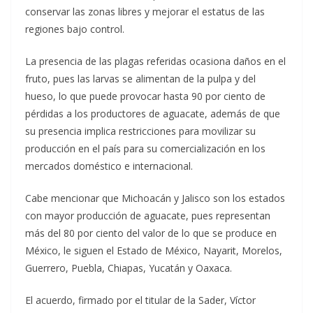
conservar las zonas libres y mejorar el estatus de las
regiones bajo control.
La presencia de las plagas referidas ocasiona daños en el
fruto, pues las larvas se alimentan de la pulpa y del
hueso, lo que puede provocar hasta 90 por ciento de
pérdidas a los productores de aguacate, además de que
su presencia implica restricciones para movilizar su
producción en el país para su comercialización en los
mercados doméstico e internacional.
Cabe mencionar que Michoacán y Jalisco son los estados
con mayor producción de aguacate, pues representan
más del 80 por ciento del valor de lo que se produce en
México, le siguen el Estado de México, Nayarit, Morelos,
Guerrero, Puebla, Chiapas, Yucatán y Oaxaca.
El acuerdo, firmado por el titular de la Sader, Víctor