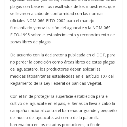
plagas con base en los resultados de los muestreos, que
se llevaron a cabo de conformidad con las normas
oficiales NOM-066-FITO-2002 para el manejo
fitosanitario y movilización del aguacate y la NOM-069-
FITO-1995 sobre el establecimiento y reconocimiento de
zonas libres de plagas.
De acuerdo con la declaratoria publicada en el DOF, para
no perder la condición como áreas libres de estas plagas
del aguacatero, los productores deben aplicar las
medidas fitosanitarias establecidas en el artículo 107 del
Reglamento de la Ley Federal de Sanidad Vegetal.
Con el fin de proteger la superficie establecida para el
cultivo del aguacate en el país, el Senasica lleva a cabo la
campaña nacional contra el barrenador grande y pequeño
del hueso del aguacate, así como de la palomilla
barrenadora en los estados productores, a fin de