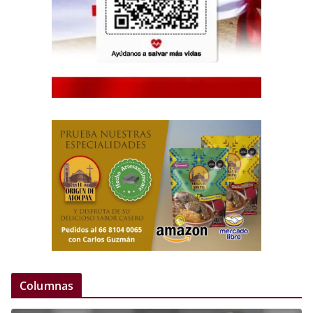
Columnas