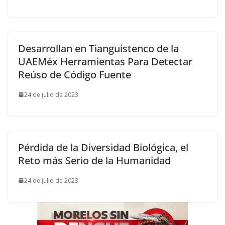
Desarrollan en Tianguistenco de la
UAEMéx Herramientas Para Detectar
Reúso de Código Fuente
24 de julio de 2023
Pérdida de la Diversidad Biológica, el
Reto más Serio de la Humanidad
24 de julio de 2023