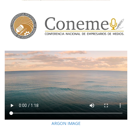
ARGON IMAGE