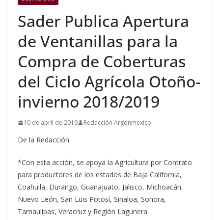
Sader Publica Apertura
de Ventanillas para la
Compra de Coberturas
del Ciclo Agrícola Otoño-
invierno 2018/2019
10 de abril de 2019
Redacción Argonmexico
De la Redacción
*Con esta acción, se apoya la Agricultura por Contrato
para productores de los estados de Baja California,
Coahuila, Durango, Guanajuato, Jalisco, Michoacán,
Nuevo León, San Luis Potosí, Sinaloa, Sonora,
Tamaulipas, Veracruz y Región Lagunera.