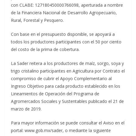
con CLABE: 127180450000766098, aperturada a nombre
de la Financiera Nacional de Desarrollo Agropecuario,
Rural, Forestal y Pesquero.
Con base en el presupuesto disponible, se apoyará a
todos los productores participantes con el 50 por ciento
del costo de la prima de cobertura.
La Sader reitera a los productores de maíz, sorgo, soya y
trigo cristalino participantes en Agricultura por Contrato el
compromiso de cubrir el Apoyo Complementario al
Ingreso Objetivo para cada producto establecido en los
Lineamientos de Operación del Programa de
Agromercados Sociales y Sustentables publicado el 21 de
marzo de 2019.
Para mayor información se puede consultar el Aviso en el
portal: www.gob.mx/sader, o mediante la siguiente