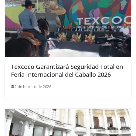
Texcoco Garantizará Seguridad Total en
Feria Internacional del Caballo 2026
2 de febrero de 2026