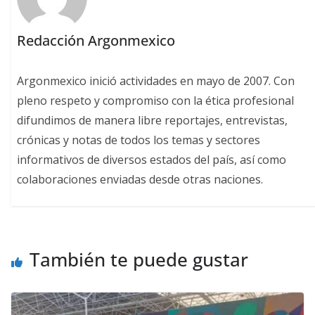
Redacción Argonmexico
Argonmexico inició actividades en mayo de 2007. Con
pleno respeto y compromiso con la ética profesional
difundimos de manera libre reportajes, entrevistas,
crónicas y notas de todos los temas y sectores
informativos de diversos estados del país, así como
colaboraciones enviadas desde otras naciones.
También te puede gustar