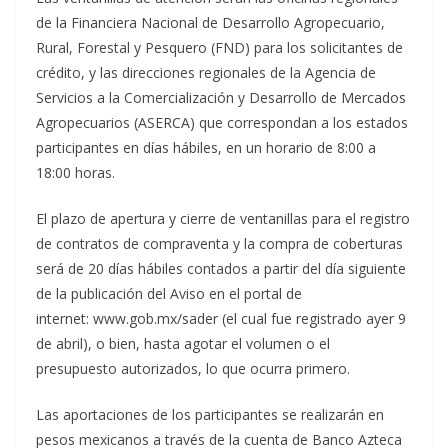
de la Financiera Nacional de Desarrollo Agropecuario,
Rural, Forestal y Pesquero (FND) para los solicitantes de
crédito, y las direcciones regionales de la Agencia de
Servicios a la Comercialización y Desarrollo de Mercados
Agropecuarios (ASERCA) que correspondan a los estados
participantes en días hábiles, en un horario de 8:00 a
18:00 horas.
El plazo de apertura y cierre de ventanillas para el registro
de contratos de compraventa y la compra de coberturas
será de 20 días hábiles contados a partir del día siguiente
de la publicación del Aviso en el portal de
internet: www.gob.mx/sader (el cual fue registrado ayer 9
de abril), o bien, hasta agotar el volumen o el
presupuesto autorizados, lo que ocurra primero.
Las aportaciones de los participantes se realizarán en
pesos mexicanos a través de la cuenta de Banco Azteca