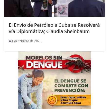
El Envío de Petróleo a Cuba se Resolverá
vía Diplomática; Claudia Sheinbaum
1 de febrero de 2026