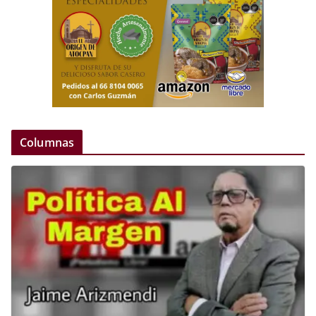
Columnas