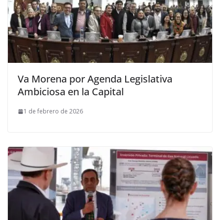
Va Morena por Agenda Legislativa
Ambiciosa en la Capital
1 de febrero de 2026