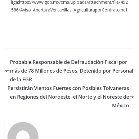
liga:https://www.gob.mx/cms/uploads/attachment/file/452
586/Aviso_AperturaVentanillas_AgriculturaporContrato.pdf
Probable Responsable de Defraudación Fiscal por
más de 78 Millones de Pesos, Detenido por Personal
de la FGR
Persistirán Vientos Fuertes con Posibles Tolvaneras
en Regiones del Noroeste, el Norte y el Noreste de
México