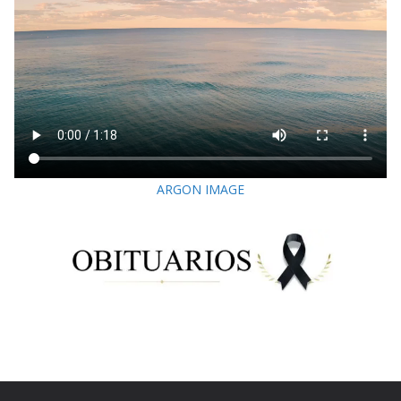
ARGON IMAGE