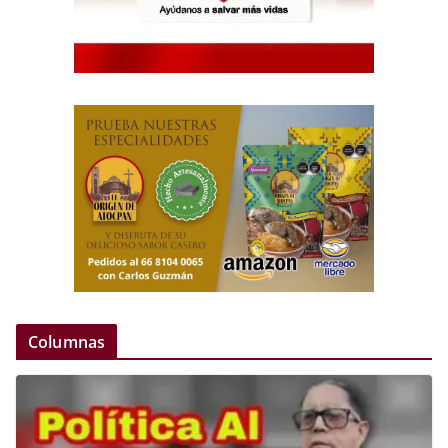
Columnas