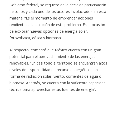
Gobierno federal, se requiere de la decidida participación
de todos y cada uno de los actores involucrados en esta
materia. “Es el momento de emprender acciones
tendientes a la solución de este problema. Es la ocasión
de explorar nuevas opciones de energía solar,
fotovoltaica, eólica y biomasa”.
Al respecto, comentó que México cuenta con un gran
potencial para el aprovechamiento de las energías
renovables. “En casi todo el territorio se encuentran altos
niveles de disponibilidad de recursos energéticos en
forma de radiación solar, viento, corrientes de agua o
biomasa. Además, se cuenta con la suficiente capacidad
técnica para aprovechar estas fuentes de energía”.