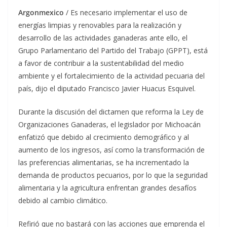
Argonmexico
/ Es necesario implementar el uso de
energías limpias y renovables para la realización y
desarrollo de las actividades ganaderas ante ello, el
Grupo Parlamentario del Partido del Trabajo (GPPT), está
a favor de contribuir a la sustentabilidad del medio
ambiente y el fortalecimiento de la actividad pecuaria del
país, dijo el diputado Francisco Javier Huacus Esquivel.
Durante la discusión del dictamen que reforma la Ley de
Organizaciones Ganaderas, el legislador por Michoacán
enfatizó que debido al crecimiento demográfico y al
aumento de los ingresos, así como la transformación de
las preferencias alimentarias, se ha incrementado la
demanda de productos pecuarios, por lo que la seguridad
alimentaria y la agricultura enfrentan grandes desafíos
debido al cambio climático.
Refirió que no bastará con las acciones que emprenda el