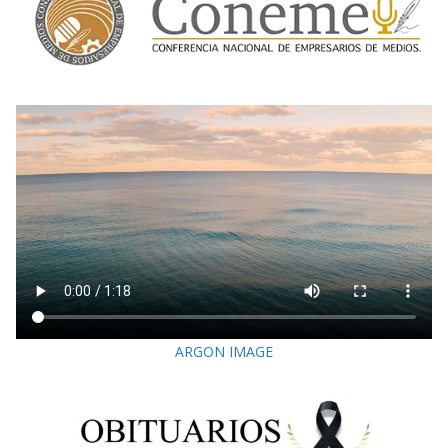
ARGON IMAGE