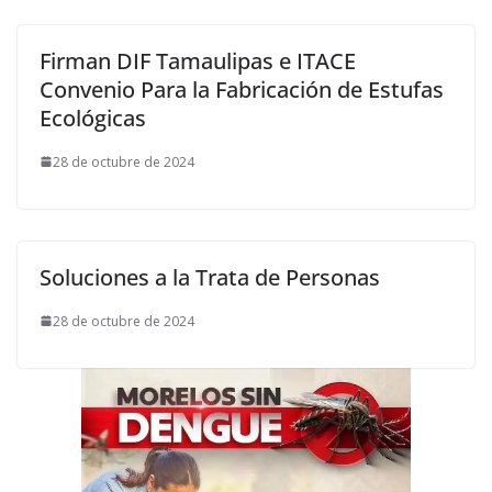
Firman DIF Tamaulipas e ITACE
Convenio Para la Fabricación de Estufas
Ecológicas
28 de octubre de 2024
Soluciones a la Trata de Personas
28 de octubre de 2024