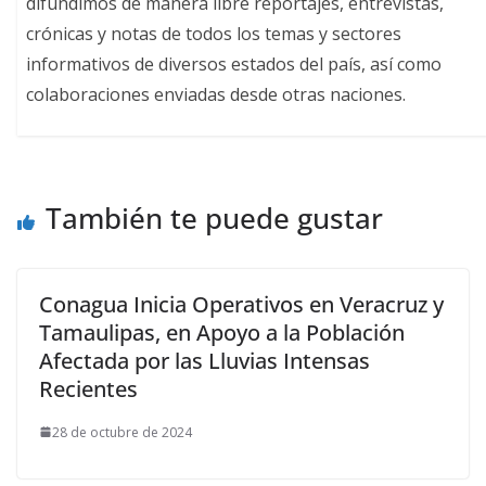
difundimos de manera libre reportajes, entrevistas,
crónicas y notas de todos los temas y sectores
informativos de diversos estados del país, así como
colaboraciones enviadas desde otras naciones.
También te puede gustar
Conagua Inicia Operativos en Veracruz y
Tamaulipas, en Apoyo a la Población
Afectada por las Lluvias Intensas
Recientes
28 de octubre de 2024