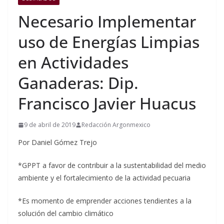
Necesario Implementar
uso de Energías Limpias
en Actividades
Ganaderas: Dip.
Francisco Javier Huacus
9 de abril de 2019
Redacción Argonmexico
Por Daniel Gómez Trejo
*GPPT a favor de contribuir a la sustentabilidad del medio
ambiente y el fortalecimiento de la actividad pecuaria
*Es momento de emprender acciones tendientes a la
solución del cambio climático