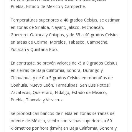
Puebla, Estado de México y Campeche.
Temperaturas superiores a 40 grados Celsius, se estiman
en zonas de Sinaloa, Nayarit, Jalisco, Michoacán,
Guerrero, Oaxaca y Chiapas, y de 35 a 40 grados Celsius
en áreas de Colima, Morelos, Tabasco, Campeche,
Yucatán y Quintana Roo.
En contraste, se prevén valores de -5 a 0 grados Celsius
en sierras de Baja California, Sonora, Durango y
Chihuahua, y de 0 a 5 grados Celsius en montañas de
Coahuila, Nuevo León, Tamaulipas, San Luis Potosí,
Zacatecas, Querétaro, Hidalgo, Estado de México,
Puebla, Tlaxcala y Veracruz.
Se pronostican bancos de niebla en zonas serranas del
oriente de México, viento con rachas superiores a 60
kilómetros por hora (km/h) en Baja California, Sonora y