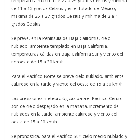
temperatura máxima de 27 a 29 grados Celsius y mínima
de 11 a 13 grados Celsius y en el Estado de México,
máxima de 25 a 27 grados Celsius y mínima de 2 a 4
grados Celsius.
Se prevé, en la Península de Baja California, cielo
nublado, ambiente templado en Baja California,
temperaturas cálidas en Baja California Sur y viento del
noroeste de 15 a 30 km/h.
Para el Pacífico Norte se prevé cielo nublado, ambiente
caluroso en la tarde y viento del oeste de 15 a 30 km/h.
Las previsiones meteorológicas para el Pacífico Centro
son de cielo despejado en la mañana, incremento de
nublados en la tarde, ambiente caluroso y viento del
oeste de 15 a 30 km/h.
Se pronostica, para el Pacífico Sur, cielo medio nublado y