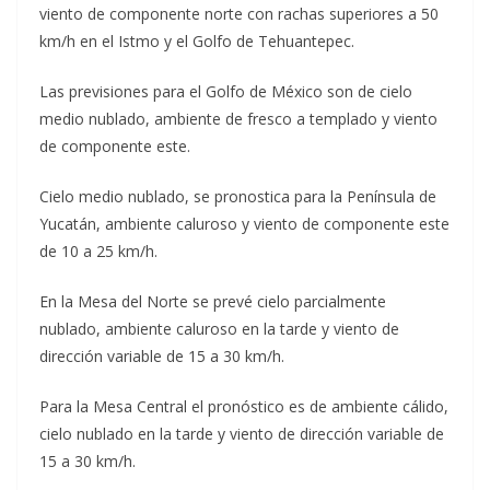
viento de componente norte con rachas superiores a 50
km/h en el Istmo y el Golfo de Tehuantepec.
Las previsiones para el Golfo de México son de cielo
medio nublado, ambiente de fresco a templado y viento
de componente este.
Cielo medio nublado, se pronostica para la Península de
Yucatán, ambiente caluroso y viento de componente este
de 10 a 25 km/h.
En la Mesa del Norte se prevé cielo parcialmente
nublado, ambiente caluroso en la tarde y viento de
dirección variable de 15 a 30 km/h.
Para la Mesa Central el pronóstico es de ambiente cálido,
cielo nublado en la tarde y viento de dirección variable de
15 a 30 km/h.