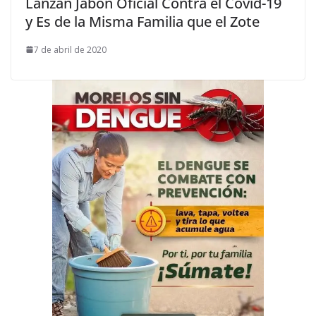
Lanzan Jabón Oficial Contra el Covid-19
y Es de la Misma Familia que el Zote
7 de abril de 2020