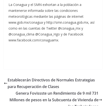
La Conagua y el SMN exhortan a la población a
mantenerse informada sobre las condiciones
meteorológicas mediante las páginas de internet
www.gob.mx/conagua y http://smn.conagua.gob.mx, así
como en las cuentas de Twitter @conagua_mx y
@conagua_clima @Conagua_Hgo y de Facebook
www.facebook.com/conaguamx.
Establecerán Directivos de Normales Estrategias
para Recuperación de Clases
Genera Fovissste un Rendimiento de 9 mil 731
Millones de pesos en la Subcuenta de Vivienda de