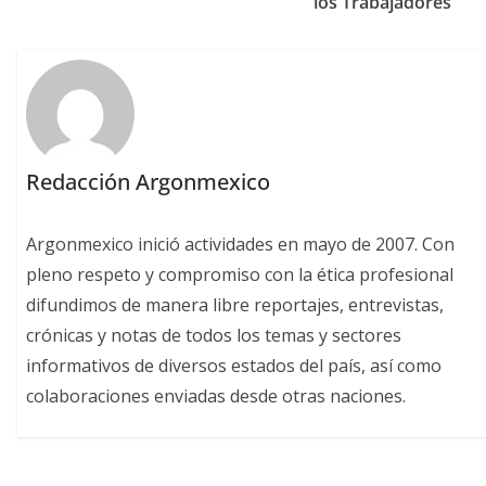
los Trabajadores
Redacción Argonmexico
Argonmexico inició actividades en mayo de 2007. Con
pleno respeto y compromiso con la ética profesional
difundimos de manera libre reportajes, entrevistas,
crónicas y notas de todos los temas y sectores
informativos de diversos estados del país, así como
colaboraciones enviadas desde otras naciones.