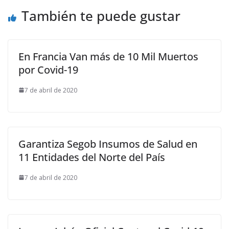
También te puede gustar
En Francia Van más de 10 Mil Muertos
por Covid-19
7 de abril de 2020
Garantiza Segob Insumos de Salud en
11 Entidades del Norte del País
7 de abril de 2020