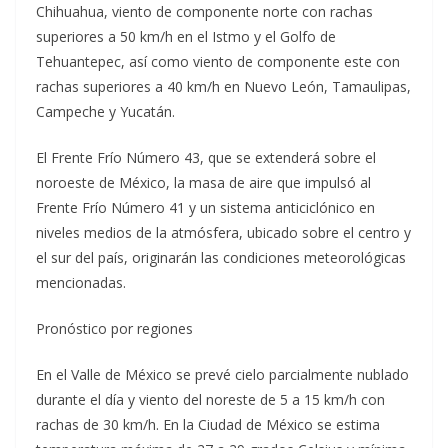
Chihuahua, viento de componente norte con rachas
superiores a 50 km/h en el Istmo y el Golfo de
Tehuantepec, así como viento de componente este con
rachas superiores a 40 km/h en Nuevo León, Tamaulipas,
Campeche y Yucatán.
El Frente Frío Número 43, que se extenderá sobre el
noroeste de México, la masa de aire que impulsó al
Frente Frío Número 41 y un sistema anticiclónico en
niveles medios de la atmósfera, ubicado sobre el centro y
el sur del país, originarán las condiciones meteorológicas
mencionadas.
Pronóstico por regiones
En el Valle de México se prevé cielo parcialmente nublado
durante el día y viento del noreste de 5 a 15 km/h con
rachas de 30 km/h. En la Ciudad de México se estima