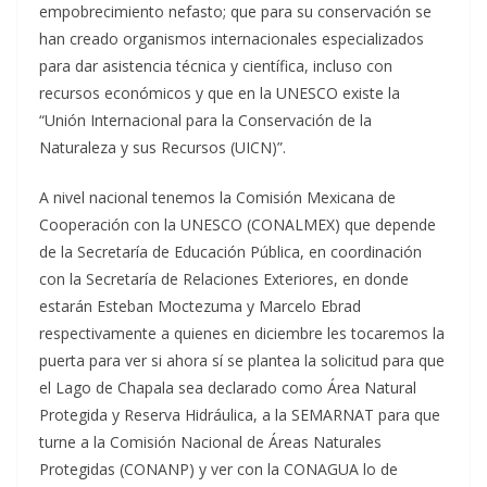
empobrecimiento nefasto; que para su conservación se
han creado organismos internacionales especializados
para dar asistencia técnica y científica, incluso con
recursos económicos y que en la UNESCO existe la
“Unión Internacional para la Conservación de la
Naturaleza y sus Recursos (UICN)”.
A nivel nacional tenemos la Comisión Mexicana de
Cooperación con la UNESCO (CONALMEX) que depende
de la Secretaría de Educación Pública, en coordinación
con la Secretaría de Relaciones Exteriores, en donde
estarán Esteban Moctezuma y Marcelo Ebrad
respectivamente a quienes en diciembre les tocaremos la
puerta para ver si ahora sí se plantea la solicitud para que
el Lago de Chapala sea declarado como Área Natural
Protegida y Reserva Hidráulica, a la SEMARNAT para que
turne a la Comisión Nacional de Áreas Naturales
Protegidas (CONANP) y ver con la CONAGUA lo de