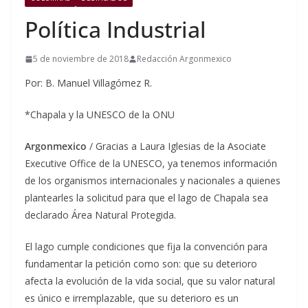
Política Industrial
5 de noviembre de 2018
Redacción Argonmexico
Por: B. Manuel Villagómez R.
*Chapala y la UNESCO de la ONU
Argonmexico
/ Gracias a Laura Iglesias de la Asociate
Executive Office de la UNESCO, ya tenemos información
de los organismos internacionales y nacionales a quienes
plantearles la solicitud para que el lago de Chapala sea
declarado Área Natural Protegida.
El lago cumple condiciones que fija la convención para
fundamentar la petición como son: que su deterioro
afecta la evolución de la vida social, que su valor natural
es único e irremplazable, que su deterioro es un