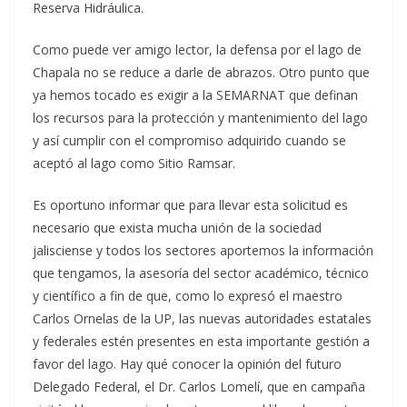
Reserva Hidráulica.
Como puede ver amigo lector, la defensa por el lago de
Chapala no se reduce a darle de abrazos. Otro punto que
ya hemos tocado es exigir a la SEMARNAT que definan
los recursos para la protección y mantenimiento del lago
y así cumplir con el compromiso adquirido cuando se
aceptó al lago como Sitio Ramsar.
Es oportuno informar que para llevar esta solicitud es
necesario que exista mucha unión de la sociedad
jalisciense y todos los sectores aportemos la información
que tengamos, la asesoría del sector académico, técnico
y científico a fin de que, como lo expresó el maestro
Carlos Ornelas de la UP, las nuevas autoridades estatales
y federales estén presentes en esta importante gestión a
favor del lago. Hay qué conocer la opinión del futuro
Delegado Federal, el Dr. Carlos Lomelí, que en campaña