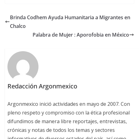
Brinda Codhem Ayuda Humanitaria a Migrantes en
Chalco
Palabra de Mujer : Aporofobia en México
Redacción Argonmexico
Argonmexico inició actividades en mayo de 2007. Con
pleno respeto y compromiso con la ética profesional
difundimos de manera libre reportajes, entrevistas,
crónicas y notas de todos los temas y sectores
informativos de diversos estados del país, así como