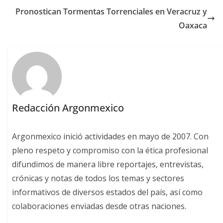
Pronostican Tormentas Torrenciales en Veracruz y
Oaxaca
Redacción Argonmexico
Argonmexico inició actividades en mayo de 2007. Con
pleno respeto y compromiso con la ética profesional
difundimos de manera libre reportajes, entrevistas,
crónicas y notas de todos los temas y sectores
informativos de diversos estados del país, así como
colaboraciones enviadas desde otras naciones.