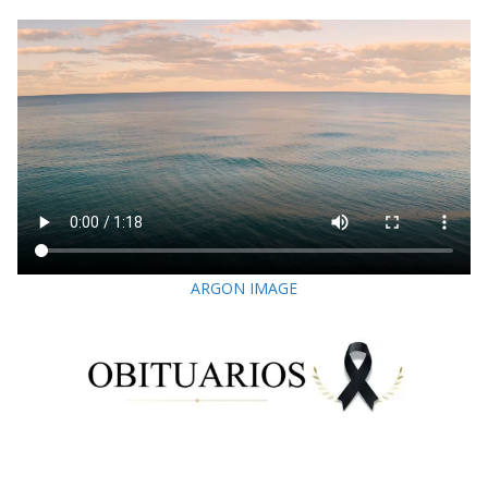
ARGON IMAGE