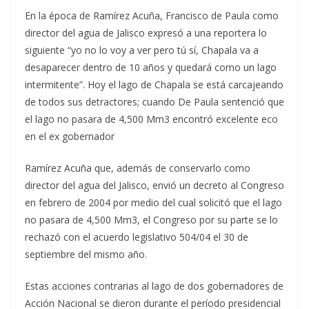
En la época de Ramírez Acuña, Francisco de Paula como
director del agua de Jalisco expresó a una reportera lo
siguiente “yo no lo voy a ver pero tú sí, Chapala va a
desaparecer dentro de 10 años y quedará como un lago
intermitente”. Hoy el lago de Chapala se está carcajeando
de todos sus detractores; cuando De Paula sentenció que
el lago no pasara de 4,500 Mm3 encontró excelente eco
en el ex gobernador
Ramírez Acuña que, además de conservarlo como
director del agua del Jalisco, envió un decreto al Congreso
en febrero de 2004 por medio del cual solicitó que el lago
no pasara de 4,500 Mm3, el Congreso por su parte se lo
rechazó con el acuerdo legislativo 504/04 el 30 de
septiembre del mismo año.
Estas acciones contrarias al lago de dos gobernadores de
Acción Nacional se dieron durante el período presidencial