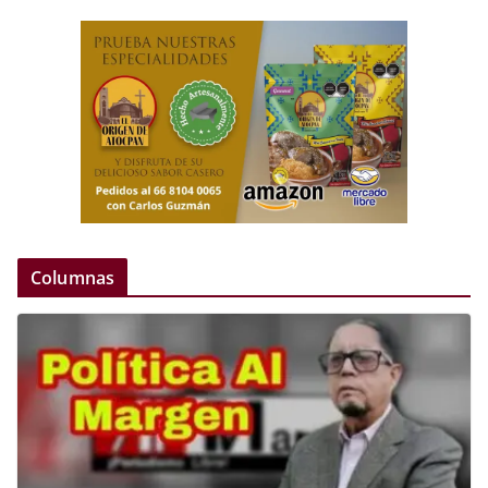
Columnas