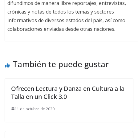
difundimos de manera libre reportajes, entrevistas,
crónicas y notas de todos los temas y sectores
informativos de diversos estados del país, así como
colaboraciones enviadas desde otras naciones.
También te puede gustar
Ofrecen Lectura y Danza en Cultura a la
Talla en un Click 3.0
11 de octubre de 2020