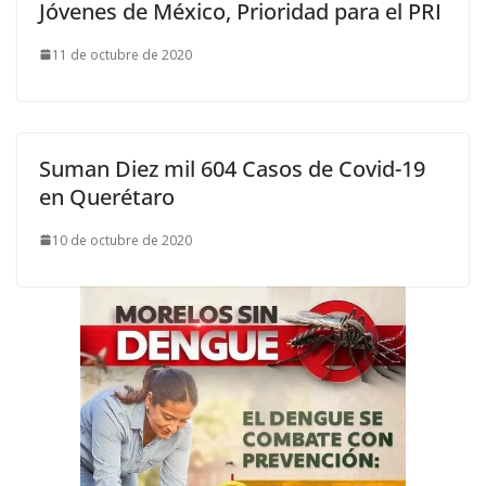
Jóvenes de México, Prioridad para el PRI
11 de octubre de 2020
Suman Diez mil 604 Casos de Covid-19
en Querétaro
10 de octubre de 2020