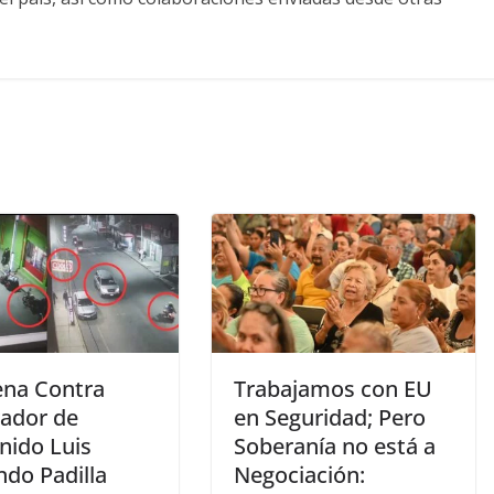
na Contra
Trabajamos con EU
ador de
en Seguridad; Pero
nido Luis
Soberanía no está a
ndo Padilla
Negociación: