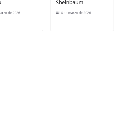
o
Sheinbaum
arzo de 2026
16 de marzo de 2026