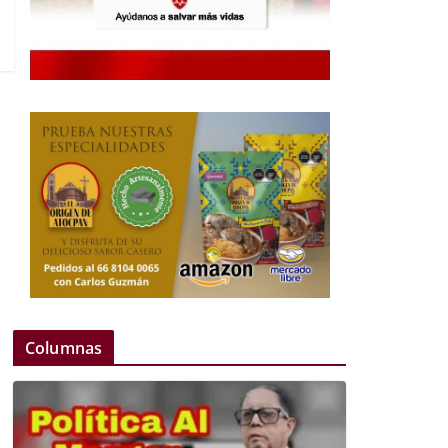
Columnas