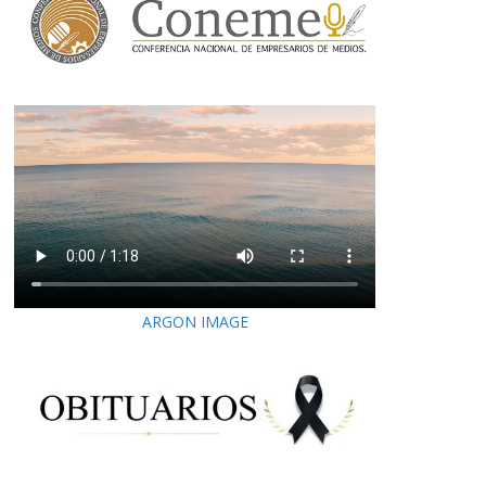
ARGON IMAGE