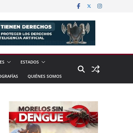
ES
ESTADOS
OGRAFÍAS
QUIÉNES SOMOS