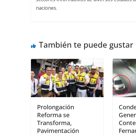
naciones.
También te puede gustar
Prolongación
Conde
Reforma se
Gener
Transforma,
Conte
Pavimentación
Ferna