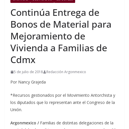
Continúa Entrega de
Bonos de Material para
Mejoramiento de
Vivienda a Familias de
Cdmx
5 de julio de 2018
Redacción Argonmexico
Por Nancy Grajeda
*Recursos gestionados por el Movimiento Antorchista y
los diputados que lo representan ante el Congreso de la
Unión.
Argonmexico /
Familias de distintas delegaciones de la