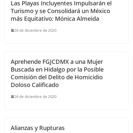
Las Playas Incluyentes Impulsarán el
Turismo y se Consolidará un México
más Equitativo: Mónica Almeida
26 de diciembre de 2020
Aprehende FGJCDMX a una Mujer
Buscada en Hidalgo por la Posible
Comisión del Delito de Homicidio
Doloso Calificado
26 de diciembre de 2020
Alianzas y Rupturas