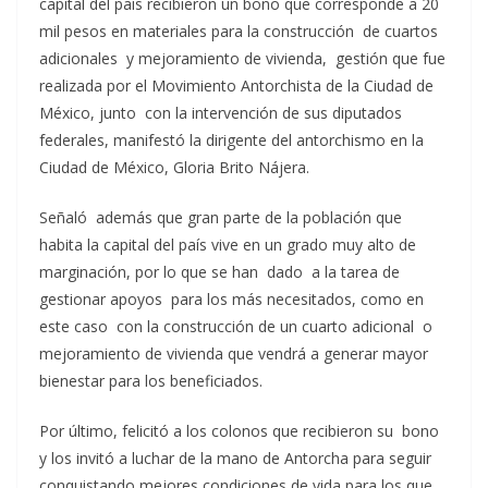
capital del país recibieron un bono que corresponde a 20
mil pesos en materiales para la construcción de cuartos
adicionales y mejoramiento de vivienda, gestión que fue
realizada por el Movimiento Antorchista de la Ciudad de
México, junto con la intervención de sus diputados
federales, manifestó la dirigente del antorchismo en la
Ciudad de México, Gloria Brito Nájera.
Señaló además que gran parte de la población que
habita la capital del país vive en un grado muy alto de
marginación, por lo que se han dado a la tarea de
gestionar apoyos para los más necesitados, como en
este caso con la construcción de un cuarto adicional o
mejoramiento de vivienda que vendrá a generar mayor
bienestar para los beneficiados.
Por último, felicitó a los colonos que recibieron su bono
y los invitó a luchar de la mano de Antorcha para seguir
conquistando mejores condiciones de vida para los que