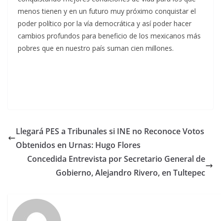
menos tienen y en un futuro muy próximo conquistar el
poder político por la vía democrática y así poder hacer
cambios profundos para beneficio de los mexicanos más
pobres que en nuestro país suman cien millones.
Llegará PES a Tribunales si INE no Reconoce Votos
Obtenidos en Urnas: Hugo Flores
Concedida Entrevista por Secretario General de
Gobierno, Alejandro Rivero, en Tultepec