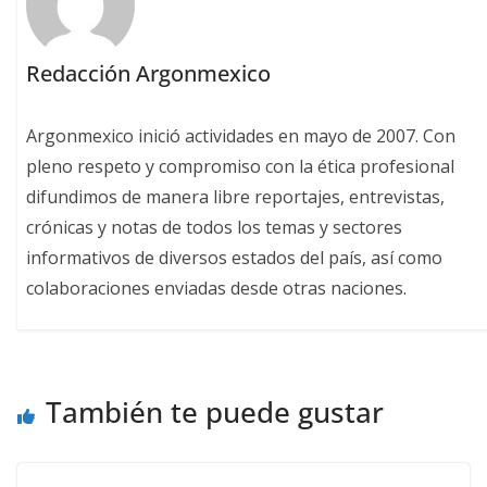
Redacción Argonmexico
Argonmexico inició actividades en mayo de 2007. Con
pleno respeto y compromiso con la ética profesional
difundimos de manera libre reportajes, entrevistas,
crónicas y notas de todos los temas y sectores
informativos de diversos estados del país, así como
colaboraciones enviadas desde otras naciones.
También te puede gustar