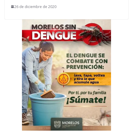
26 de diciembre de 2020