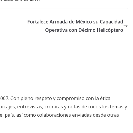
Fortalece Armada de México su Capacidad
Operativa con Décimo Helicóptero
2007. Con pleno respeto y compromiso con la ética
tajes, entrevistas, crónicas y notas de todos los temas y
el país, así como colaboraciones enviadas desde otras