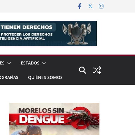
ES
ESTADOS
OGRAFÍAS
QUIÉNES SOMOS