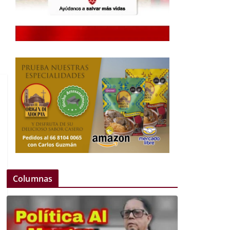
Columnas