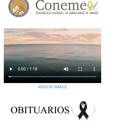
ARGON IMAGE