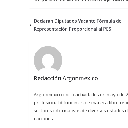
Declaran Diputados Vacante Fórmula de
Representación Proporcional al PES
Redacción Argonmexico
Argonmexico inició actividades en mayo de 
profesional difundimos de manera libre repor
sectores informativos de diversos estados d
naciones.