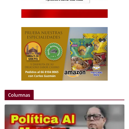
Columnas