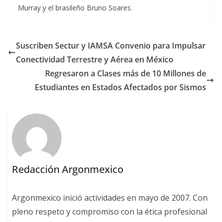
Murray y el brasileño Bruno Soares.
Suscriben Sectur y IAMSA Convenio para Impulsar
Conectividad Terrestre y Aérea en México
Regresaron a Clases más de 10 Millones de
Estudiantes en Estados Afectados por Sismos
Redacción Argonmexico
Argonmexico inició actividades en mayo de 2007. Con
pleno respeto y compromiso con la ética profesional