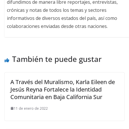
difundimos de manera libre reportajes, entrevistas,
crónicas y notas de todos los temas y sectores
informativos de diversos estados del país, así como
colaboraciones enviadas desde otras naciones.
También te puede gustar
A Través del Muralismo, Karla Eileen de
Jesús Reyna Fortalece la Identidad
Comunitaria en Baja California Sur
11 de enero de 2022