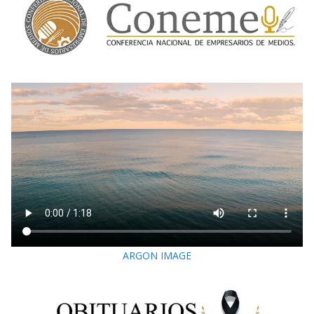
ARGON IMAGE