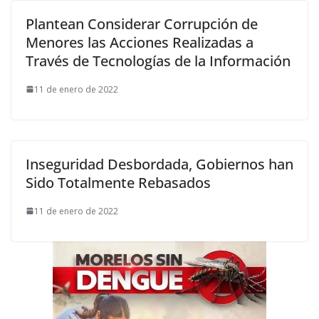
Plantean Considerar Corrupción de
Menores las Acciones Realizadas a
Través de Tecnologías de la Información
11 de enero de 2022
Inseguridad Desbordada, Gobiernos han
Sido Totalmente Rebasados
11 de enero de 2022