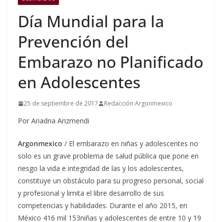
Día Mundial para la
Prevención del
Embarazo no Planificado
en Adolescentes
25 de septiembre de 2017
Redacción Argonmexico
Por Ariadna Arizmendi
Argonmexico
/ El embarazo en niñas y adolescentes no
solo es un grave problema de salud pública que pone en
riesgo la vida e integridad de las y los adolescentes,
constituye un obstáculo para su progreso personal, social
y profesional y limita el libre desarrollo de sus
competencias y habilidades. Durante el año 2015, en
México 416 mil 153niñas y adolescentes de entre 10 y 19