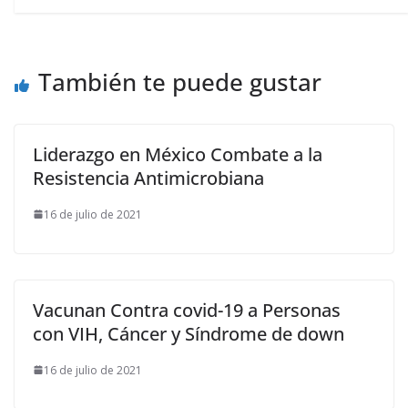
También te puede gustar
Liderazgo en México Combate a la
Resistencia Antimicrobiana
16 de julio de 2021
Vacunan Contra covid-19 a Personas
con VIH, Cáncer y Síndrome de down
16 de julio de 2021