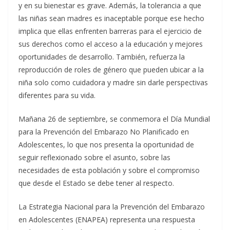
y en su bienestar es grave. Además, la tolerancia a que
las niñas sean madres es inaceptable porque ese hecho
implica que ellas enfrenten barreras para el ejercicio de
sus derechos como el acceso a la educación y mejores
oportunidades de desarrollo. También, refuerza la
reproducción de roles de género que pueden ubicar a la
niña solo como cuidadora y madre sin darle perspectivas
diferentes para su vida.
Mañana 26 de septiembre, se conmemora el Día Mundial
para la Prevención del Embarazo No Planificado en
Adolescentes, lo que nos presenta la oportunidad de
seguir reflexionado sobre el asunto, sobre las
necesidades de esta población y sobre el compromiso
que desde el Estado se debe tener al respecto.
La Estrategia Nacional para la Prevención del Embarazo
en Adolescentes (ENAPEA) representa una respuesta