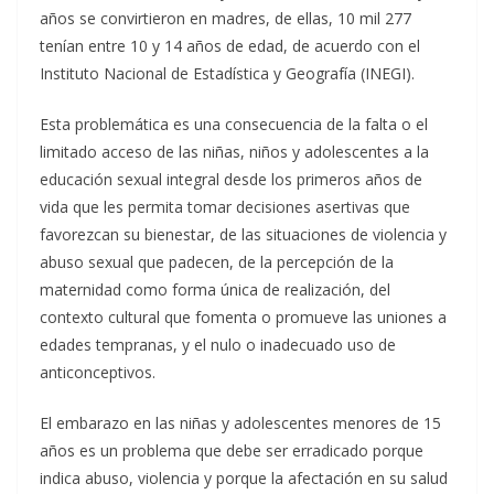
años se convirtieron en madres, de ellas, 10 mil 277
tenían entre 10 y 14 años de edad, de acuerdo con el
Instituto Nacional de Estadística y Geografía (INEGI).
Esta problemática es una consecuencia de la falta o el
limitado acceso de las niñas, niños y adolescentes a la
educación sexual integral desde los primeros años de
vida que les permita tomar decisiones asertivas que
favorezcan su bienestar, de las situaciones de violencia y
abuso sexual que padecen, de la percepción de la
maternidad como forma única de realización, del
contexto cultural que fomenta o promueve las uniones a
edades tempranas, y el nulo o inadecuado uso de
anticonceptivos.
El embarazo en las niñas y adolescentes menores de 15
años es un problema que debe ser erradicado porque
indica abuso, violencia y porque la afectación en su salud