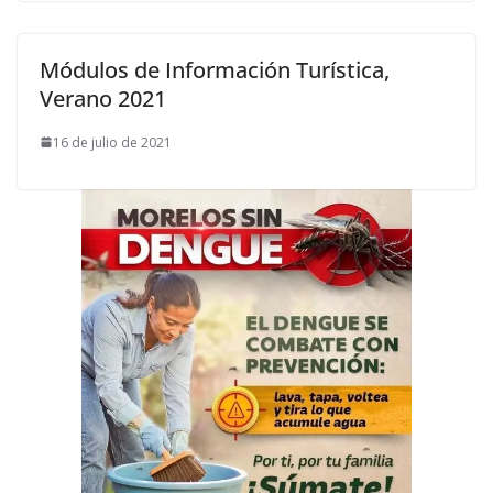
Módulos de Información Turística,
Verano 2021
16 de julio de 2021