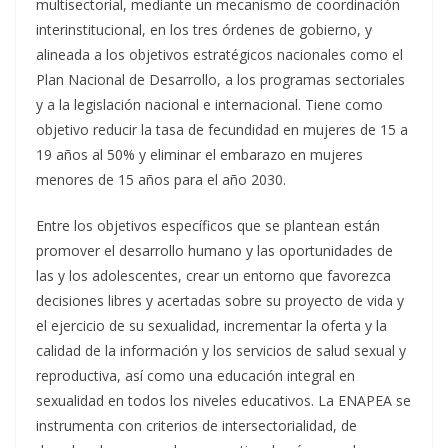
multisectorial, mediante un mecanismo de coordinación
interinstitucional, en los tres órdenes de gobierno, y
alineada a los objetivos estratégicos nacionales como el
Plan Nacional de Desarrollo, a los programas sectoriales
y a la legislación nacional e internacional. Tiene como
objetivo reducir la tasa de fecundidad en mujeres de 15 a
19 años al 50% y eliminar el embarazo en mujeres
menores de 15 años para el año 2030.
Entre los objetivos específicos que se plantean están
promover el desarrollo humano y las oportunidades de
las y los adolescentes, crear un entorno que favorezca
decisiones libres y acertadas sobre su proyecto de vida y
el ejercicio de su sexualidad, incrementar la oferta y la
calidad de la información y los servicios de salud sexual y
reproductiva, así como una educación integral en
sexualidad en todos los niveles educativos. La ENAPEA se
instrumenta con criterios de intersectorialidad, de