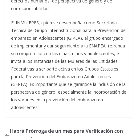
derechos humanos, de perspectiva de género y de
corresponsabilidad.
El INMUJERES, quien se desempeña como Secretaría
Técnica del Grupo Interinstitucional para la Prevención del
embarazo en Adolescentes (GIPEA), el grupo encargado
de implementar y dar seguimiento a la ENAPEA, refrenda
su compromiso con las niñas, niños y adolescentes, e
invita a los Instancias de las Mujeres de las Entidades
Federativas a ser parte activa en los Grupos Estatales
para la Prevención del Embarazo en Adolescentes
(GEPEA). Es importante que se garantice la inclusión de la
perspectiva de género, especialmente la incorporación de
los varones en la prevención del embarazo en
adolescentes.
Habrá Prórroga de un mes para Verificación con