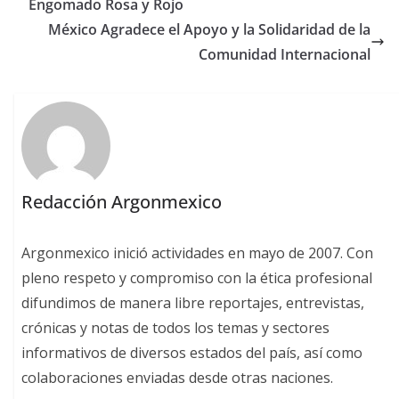
Engomado Rosa y Rojo
México Agradece el Apoyo y la Solidaridad de la
Comunidad Internacional
Redacción Argonmexico
Argonmexico inició actividades en mayo de 2007. Con
pleno respeto y compromiso con la ética profesional
difundimos de manera libre reportajes, entrevistas,
crónicas y notas de todos los temas y sectores
informativos de diversos estados del país, así como
colaboraciones enviadas desde otras naciones.