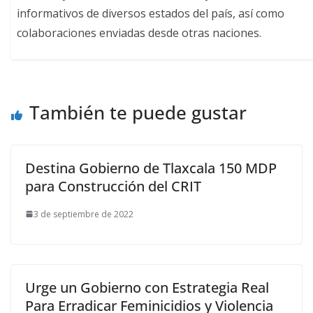
informativos de diversos estados del país, así como
colaboraciones enviadas desde otras naciones.
También te puede gustar
Destina Gobierno de Tlaxcala 150 MDP
para Construcción del CRIT
3 de septiembre de 2022
Urge un Gobierno con Estrategia Real
Para Erradicar Feminicidios y Violencia