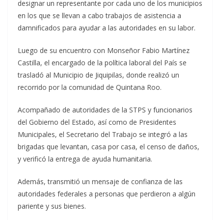
designar un representante por cada uno de los municipios
en los que se llevan a cabo trabajos de asistencia a
damnificados para ayudar a las autoridades en su labor.
Luego de su encuentro con Monseñor Fabio Martínez
Castilla, el encargado de la política laboral del País se
trasladó al Municipio de Jiquipilas, donde realizó un
recorrido por la comunidad de Quintana Roo.
Acompañado de autoridades de la STPS y funcionarios
del Gobierno del Estado, así como de Presidentes
Municipales, el Secretario del Trabajo se integró a las
brigadas que levantan, casa por casa, el censo de daños,
y verificó la entrega de ayuda humanitaria.
Además, transmitió un mensaje de confianza de las
autoridades federales a personas que perdieron a algún
pariente y sus bienes.