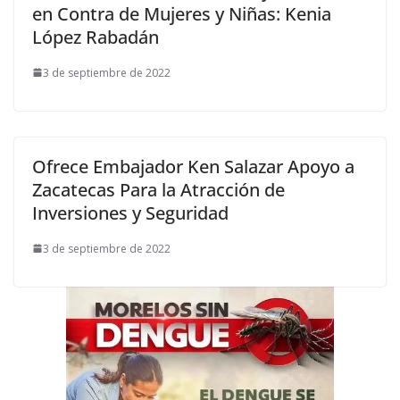
en Contra de Mujeres y Niñas: Kenia
López Rabadán
3 de septiembre de 2022
Ofrece Embajador Ken Salazar Apoyo a
Zacatecas Para la Atracción de
Inversiones y Seguridad
3 de septiembre de 2022