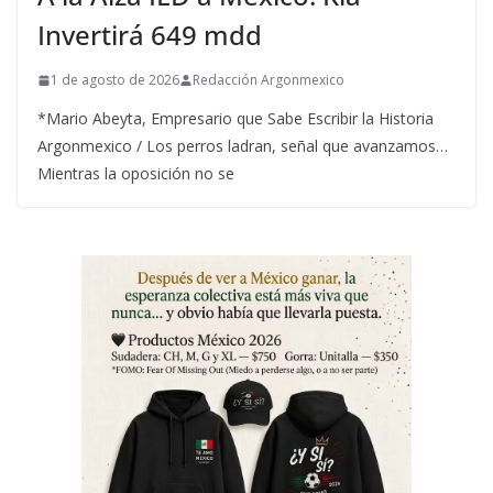
Invertirá 649 mdd
1 de agosto de 2026
Redacción Argonmexico
*Mario Abeyta, Empresario que Sabe Escribir la Historia
Argonmexico / Los perros ladran, señal que avanzamos…
Mientras la oposición no se