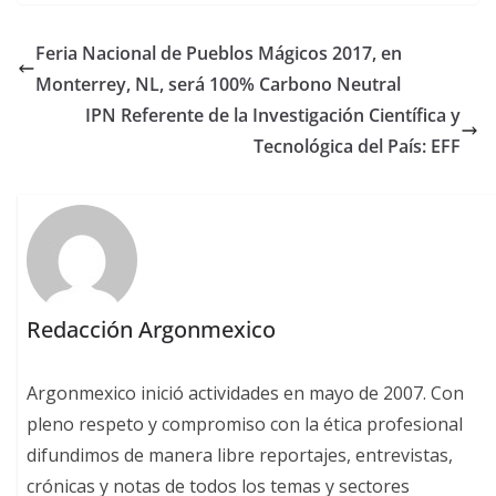
Feria Nacional de Pueblos Mágicos 2017, en
Monterrey, NL, será 100% Carbono Neutral
IPN Referente de la Investigación Científica y
Tecnológica del País: EFF
Redacción Argonmexico
Argonmexico inició actividades en mayo de 2007. Con
pleno respeto y compromiso con la ética profesional
difundimos de manera libre reportajes, entrevistas,
crónicas y notas de todos los temas y sectores