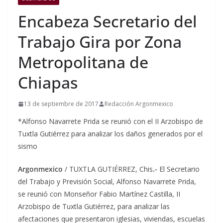
Encabeza Secretario del
Trabajo Gira por Zona
Metropolitana de
Chiapas
13 de septiembre de 2017
Redacción Argonmexico
*Alfonso Navarrete Prida se reunió con el II Arzobispo de
Tuxtla Gutiérrez para analizar los daños generados por el
sismo
Argonmexico
/ TUXTLA GUTIÉRREZ, Chis
.-
El Secretario
del Trabajo y Previsión Social, Alfonso Navarrete Prida,
se reunió con Monseñor Fabio Martínez Castilla, II
Arzobispo de Tuxtla Gutiérrez, para analizar las
afectaciones que presentaron iglesias, viviendas, escuelas