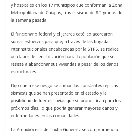
y hospitales en los 17 municipios que conforman la Zona
Metropolitana de Chiapas, tras el sismo de 8.2 grados de
la semana pasada.
El funcionario federal y el jerarca católico acordaron
sumar esfuerzos para que, a través de las brigadas
interinstitucionales encabezadas por la STPS, se realice
una labor de sensibilización hacia la población que se
resiste a abandonar sus viviendas a pesar de los daños
estructurales.
Dijo que a ese riesgo se suman las constantes réplicas
sísmicas que se han presentado en el estado y la
posibilidad de fuertes lluvias que se pronostican para los
próximos días, lo que podría generar mayores daños y
enfermedades en las comunidades.
La Arquidiócesis de Tuxtla Gutiérrez se comprometió a