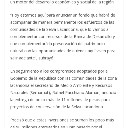
un motor del desarrollo económico y social de la región.
“Hoy estamos aquí para anunciar un fondo que habrá de
acompañar de manera permanente los esfuerzos de las
comunidades de la Selva Lacandona, que lo vamos a
complementar con recursos de la Banca de Desarrollo y
que complementará la preservación del patrimonio
natural con las oportunidades de quienes aquí viven para
salir adelante”, subrayó.
En seguimiento a los compromisos adoptados por el
Gobierno de la República con las comunidades de la zona
lacandona el secretario de Medio Ambiente y Recursos
Naturales (Semarnat), Rafael Pacchiano Alamán, anunció
la entrega de poco más de 11 millones de pesos para
proyectos de conservación de la Selva Lacandona.
Precisó que a estas inversiones se suman los poco más
de 90 millones entregados en junio pasado por el