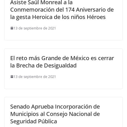
Asiste Saúl Monreal a la
Conmemoración del 174 Aniversario de
la gesta Heroica de los niños Héroes
13 de septiembre de 2021
El reto más Grande de México es cerrar
la Brecha de Desigualdad
13 de septiembre de 2021
Senado Aprueba Incorporación de
Municipios al Consejo Nacional de
Seguridad Pública