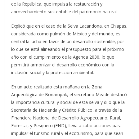
de la República, que impulsa la restauración y
aprovechamiento sustentable del patrimonio natural.
Explicó que en el caso de la Selva Lacandona, en Chiapas,
considerada como pulmón de México y del mundo, es
central la lucha en favor de un desarrollo sostenible, por
lo que se está alineando el presupuesto para el próximo
año con el cumplimiento de la Agenda 2030, lo que
permitirá armonizar el desarrollo económico con la
inclusión social y la protección ambiental.
En un acto realizado esta mañana en la Zona
Arqueológica de Bonampak, el secretario Meade destacó
la importancia cultural y social de esta selva y dijo que la
Secretaría de Hacienda y Crédito Público, a través de la
Financiera Nacional de Desarrollo Agropecuario, Rural,
Forestal, y Pesquero (FND), lleva a cabo acciones para
impulsar el turismo rural y el ecoturismo, para que sean