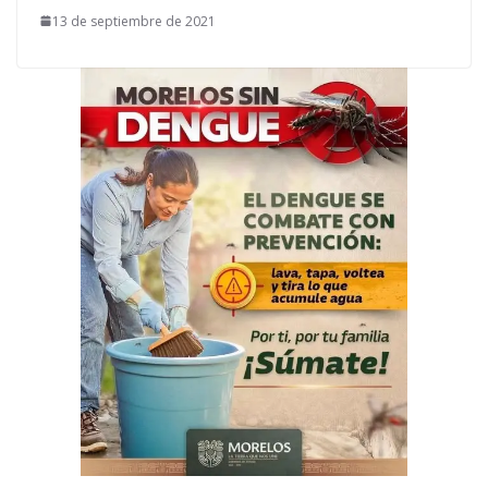
13 de septiembre de 2021