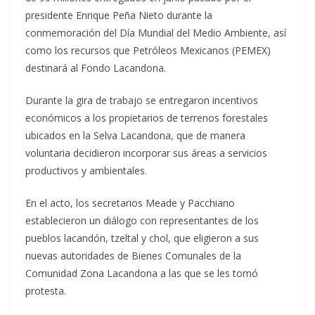
presidente Enrique Peña Nieto durante la
conmemoración del Día Mundial del Medio Ambiente, así
como los recursos que Petróleos Mexicanos (PEMEX)
destinará al Fondo Lacandona.
Durante la gira de trabajo se entregaron incentivos
económicos a los propietarios de terrenos forestales
ubicados en la Selva Lacandona, que de manera
voluntaria decidieron incorporar sus áreas a servicios
productivos y ambientales.
En el acto, los secretarios Meade y Pacchiano
establecieron un diálogo con representantes de los
pueblos lacandón, tzeltal y chol, que eligieron a sus
nuevas autoridades de Bienes Comunales de la
Comunidad Zona Lacandona a las que se les tomó
protesta.