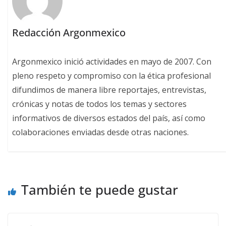
Redacción Argonmexico
Argonmexico inició actividades en mayo de 2007. Con
pleno respeto y compromiso con la ética profesional
difundimos de manera libre reportajes, entrevistas,
crónicas y notas de todos los temas y sectores
informativos de diversos estados del país, así como
colaboraciones enviadas desde otras naciones.
También te puede gustar