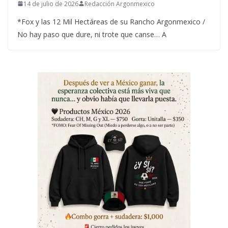
14 de julio de 2026
Redacción Argonmexico
*Fox y las 12 Mil Hectáreas de su Rancho Argonmexico /
No hay paso que dure, ni trote que canse… A