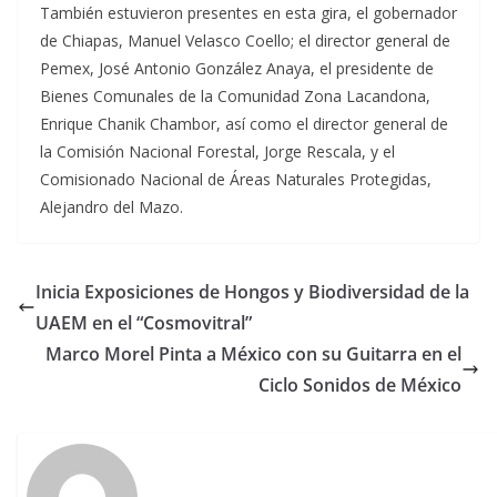
También estuvieron presentes en esta gira, el gobernador
de Chiapas, Manuel Velasco Coello; el director general de
Pemex, José Antonio González Anaya, el presidente de
Bienes Comunales de la Comunidad Zona Lacandona,
Enrique Chanik Chambor, así como el director general de
la Comisión Nacional Forestal, Jorge Rescala, y el
Comisionado Nacional de Áreas Naturales Protegidas,
Alejandro del Mazo.
Inicia Exposiciones de Hongos y Biodiversidad de la
UAEM en el “Cosmovitral”
Marco Morel Pinta a México con su Guitarra en el
Ciclo Sonidos de México