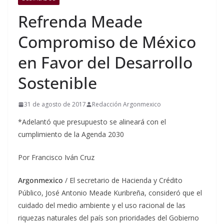
Refrenda Meade
Compromiso de México
en Favor del Desarrollo
Sostenible
31 de agosto de 2017
Redacción Argonmexico
*Adelantó que presupuesto se alineará con el
cumplimiento de la Agenda 2030
Por Francisco Iván Cruz
Argonmexico
/ El secretario de Hacienda y Crédito
Público, José Antonio Meade Kuribreña, consideró que el
cuidado del medio ambiente y el uso racional de las
riquezas naturales del país son prioridades del Gobierno