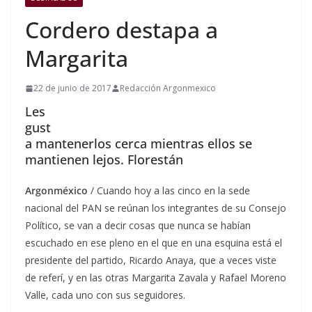
Cordero destapa a
Margarita
22 de junio de 2017
Redacción Argonmexico
Les
gust
a mantenerlos cerca mientras ellos se
mantienen lejos. Florestán
Argonméxico
/ Cuando hoy a las cinco en la sede
nacional del PAN se reúnan los integrantes de su Consejo
Político, se van a decir cosas que nunca se habían
escuchado en ese pleno en el que en una esquina está el
presidente del partido, Ricardo Anaya, que a veces viste
de referí, y en las otras Margarita Zavala y Rafael Moreno
Valle, cada uno con sus seguidores.