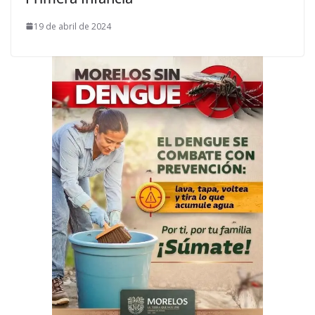
19 de abril de 2024