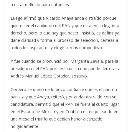
a estar definido para entonces.
Luego afirmó que Ricardo Anaya anda distraído porque
quiere ser el candidato del PAN y que está en su legítimo
derecho, pero lo que hay que hacer, insistió, es definir ya,
darle claridad y forma al proceso de selección, certeza a
todos los aspirantes y elegir al más competitivo.
Y fue cuando se pronunció por Margarita Zavala, para la
presidencia del PAN por ser la única que puede derrotar a
Andrés Manuel López Obrador, sostuvo.
Cordero se quejó de lo poco confiable que es el padrón
panista y que Anaya, reiteró, por andar distraído con su
candidatura, permitió que el PAN se fuera al cuarto lugar
en el Estado de México y en Coahuila estén peleando en
una mesa el triunfo que debían haber alcanzado
holgadamente.