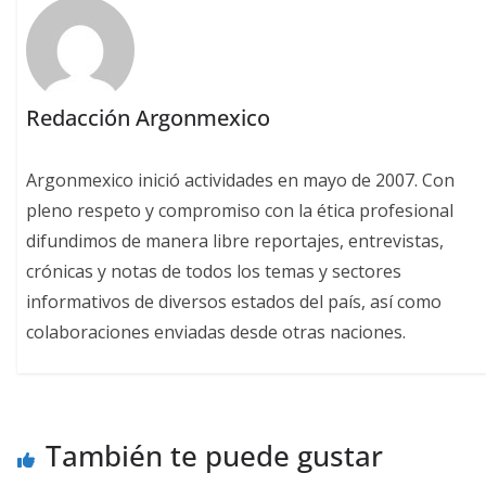
Redacción Argonmexico
Argonmexico inició actividades en mayo de 2007. Con
pleno respeto y compromiso con la ética profesional
difundimos de manera libre reportajes, entrevistas,
crónicas y notas de todos los temas y sectores
informativos de diversos estados del país, así como
colaboraciones enviadas desde otras naciones.
También te puede gustar