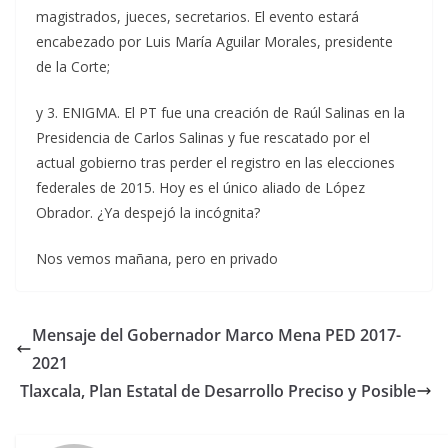
magistrados, jueces, secretarios. El evento estará
encabezado por Luis María Aguilar Morales, presidente
de la Corte;
y 3. ENIGMA. El PT fue una creación de Raúl Salinas en la
Presidencia de Carlos Salinas y fue rescatado por el
actual gobierno tras perder el registro en las elecciones
federales de 2015. Hoy es el único aliado de López
Obrador. ¿Ya despejó la incógnita?
Nos vemos mañana, pero en privado
Mensaje del Gobernador Marco Mena PED 2017-
2021
Tlaxcala, Plan Estatal de Desarrollo Preciso y Posible