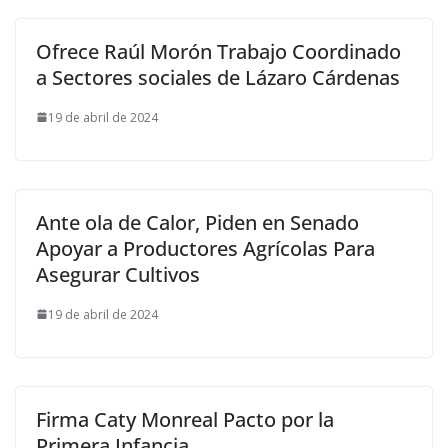
Ofrece Raúl Morón Trabajo Coordinado
a Sectores sociales de Lázaro Cárdenas
19 de abril de 2024
Ante ola de Calor, Piden en Senado
Apoyar a Productores Agrícolas Para
Asegurar Cultivos
19 de abril de 2024
Firma Caty Monreal Pacto por la
Primera Infancia