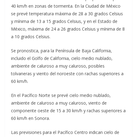
40 km/h en zonas de tormenta. En la Ciudad de México
se prevé temperatura máxima de 28 a 30 grados Celsius
y mínima de 13 a 15 grados Celsius, y en el Estado de
México, máxima de 24 a 26 grados Celsius y mínima de 8
a 10 grados Celsius.
Se pronostica, para la Península de Baja California,
incluido el Golfo de California, cielo medio nublado,
ambiente de caluroso a muy caluroso, posibles
tolvaneras y viento del noroeste con rachas superiores a
60 km/h.
En el Pacífico Norte se prevé cielo medio nublado,
ambiente de caluroso a muy caluroso, viento de
componente oeste de 15 a 30 km/h y rachas superiores a
60 km/h en Sonora.
Las previsiones para el Pacífico Centro indican cielo de