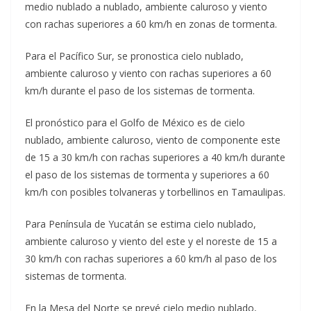
medio nublado a nublado, ambiente caluroso y viento
con rachas superiores a 60 km/h en zonas de tormenta.
Para el Pacífico Sur, se pronostica cielo nublado,
ambiente caluroso y viento con rachas superiores a 60
km/h durante el paso de los sistemas de tormenta.
El pronóstico para el Golfo de México es de cielo
nublado, ambiente caluroso, viento de componente este
de 15 a 30 km/h con rachas superiores a 40 km/h durante
el paso de los sistemas de tormenta y superiores a 60
km/h con posibles tolvaneras y torbellinos en Tamaulipas.
Para Península de Yucatán se estima cielo nublado,
ambiente caluroso y viento del este y el noreste de 15 a
30 km/h con rachas superiores a 60 km/h al paso de los
sistemas de tormenta.
En la Mesa del Norte se prevé cielo medio nublado,