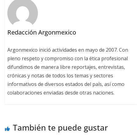
Redacción Argonmexico
Argonmexico inició actividades en mayo de 2007. Con
pleno respeto y compromiso con la ética profesional
difundimos de manera libre reportajes, entrevistas,
crónicas y notas de todos los temas y sectores
informativos de diversos estados del país, así como
colaboraciones enviadas desde otras naciones.
También te puede gustar