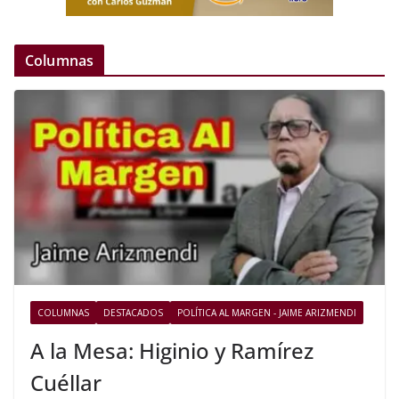
Columnas
COLUMNAS
DESTACADOS
POLÍTICA AL MARGEN - JAIME ARIZMENDI
A la Mesa: Higinio y Ramírez
Cuéllar