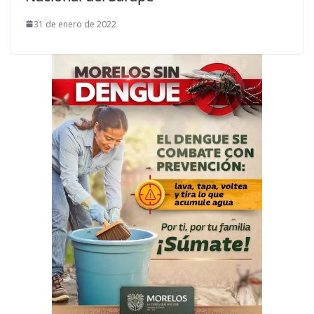
31 de enero de 2022