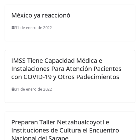
México ya reaccionó
31 de enero de 2022
IMSS Tiene Capacidad Médica e
Instalaciones Para Atención Pacientes
con COVID-19 y Otros Padecimientos
31 de enero de 2022
Preparan Taller Netzahualcoyotl e
Instituciones de Cultura el Encuentro
Nacional del Sarape