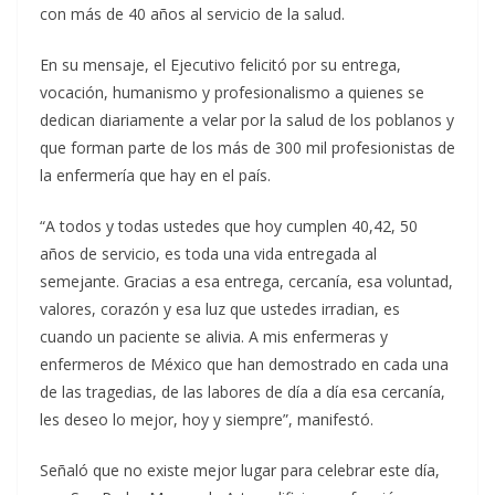
con más de 40 años al servicio de la salud.
En su mensaje, el Ejecutivo felicitó por su entrega,
vocación, humanismo y profesionalismo a quienes se
dedican diariamente a velar por la salud de los poblanos y
que forman parte de los más de 300 mil profesionistas de
la enfermería que hay en el país.
“A todos y todas ustedes que hoy cumplen 40,42, 50
años de servicio, es toda una vida entregada al
semejante. Gracias a esa entrega, cercanía, esa voluntad,
valores, corazón y esa luz que ustedes irradian, es
cuando un paciente se alivia. A mis enfermeras y
enfermeros de México que han demostrado en cada una
de las tragedias, de las labores de día a día esa cercanía,
les deseo lo mejor, hoy y siempre”, manifestó.
Señaló que no existe mejor lugar para celebrar este día,