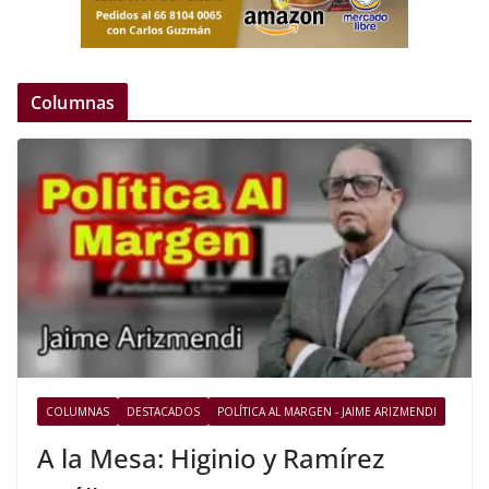
Columnas
COLUMNAS
DESTACADOS
POLÍTICA AL MARGEN - JAIME ARIZMENDI
A la Mesa: Higinio y Ramírez