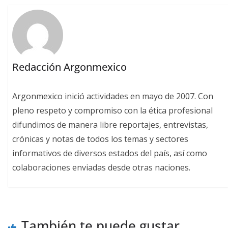
Redacción Argonmexico
Argonmexico inició actividades en mayo de 2007. Con
pleno respeto y compromiso con la ética profesional
difundimos de manera libre reportajes, entrevistas,
crónicas y notas de todos los temas y sectores
informativos de diversos estados del país, así como
colaboraciones enviadas desde otras naciones.
También te puede gustar