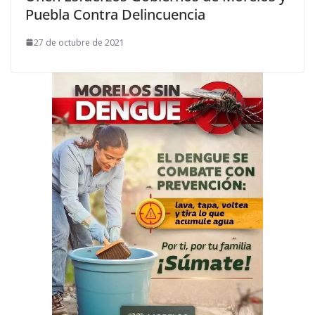
Puebla Contra Delincuencia
27 de octubre de 2021