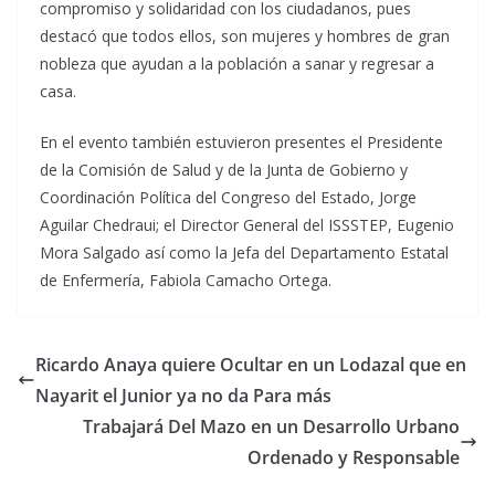
compromiso y solidaridad con los ciudadanos, pues
destacó que todos ellos, son mujeres y hombres de gran
nobleza que ayudan a la población a sanar y regresar a
casa.
En el evento también estuvieron presentes el Presidente
de la Comisión de Salud y de la Junta de Gobierno y
Coordinación Política del Congreso del Estado, Jorge
Aguilar Chedraui; el Director General del ISSSTEP, Eugenio
Mora Salgado así como la Jefa del Departamento Estatal
de Enfermería, Fabiola Camacho Ortega.
Ricardo Anaya quiere Ocultar en un Lodazal que en
Nayarit el Junior ya no da Para más
Trabajará Del Mazo en un Desarrollo Urbano
Ordenado y Responsable