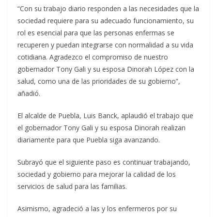
“Con su trabajo diario responden a las necesidades que la
sociedad requiere para su adecuado funcionamiento, su
rol es esencial para que las personas enfermas se
recuperen y puedan integrarse con normalidad a su vida
cotidiana. Agradezco el compromiso de nuestro
gobernador Tony Gali y su esposa Dinorah López con la
salud, como una de las prioridades de su gobierno”,
añadió.
El alcalde de Puebla, Luis Banck, aplaudió el trabajo que
el gobernador Tony Gali y su esposa Dinorah realizan
diariamente para que Puebla siga avanzando.
Subrayó que el siguiente paso es continuar trabajando,
sociedad y gobierno para mejorar la calidad de los
servicios de salud para las familias.
Asimismo, agradeció a las y los enfermeros por su