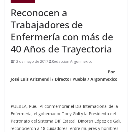
Reconocen a
Trabajadores de
Enfermería con más de
40 Años de Trayectoria
12 de mayo de 2017
Redacción Argonmexico
Por
José Luis Arizmendi / Director Puebla / Argonmexico
PUEBLA, Pue.- Al conmemorar el Día Internacional de la
Enfermería, el gobernador Tony Gali y la Presidenta del
Patronato del Sistema DIF Estatal, Dinorah López de Gali,
reconocieron a 18 cuidadores -entre mujeres y hombres-