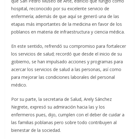
que San Pedro Museo de Arte, edificio que fungió como
hospital, reconocido por su excelente servicio de
enfermería; además de que aquí se generó una de las
etapas más importantes de la medicina en favor de los
poblanos en materia de infraestructura y ciencia médica.
En este sentido, refrendó su compromiso para fortalecer
los servicios de salud; recordó que desde el inicio de su
gobierno, se han impulsado acciones y programas para
acercar los servicios de salud a las personas, así como
para mejorar las condiciones laborales del personal
médico.
Por su parte, la secretaria de Salud, Arely Sánchez
Negrete, expresó su admiración hacia las y los
enfermeros pues, dijo, cumplen con el deber de cuidar a
las familias poblanas pero sobre todo contribuyen al
bienestar de la sociedad.