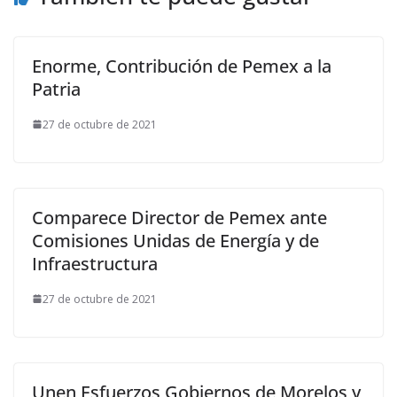
Enorme, Contribución de Pemex a la
Patria
27 de octubre de 2021
Comparece Director de Pemex ante
Comisiones Unidas de Energía y de
Infraestructura
27 de octubre de 2021
Unen Esfuerzos Gobiernos de Morelos y