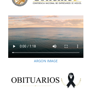
ARGON IMAGE