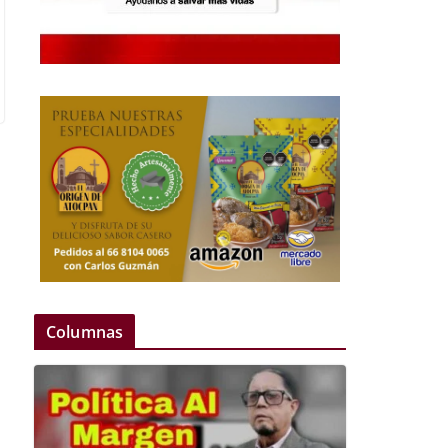
Columnas