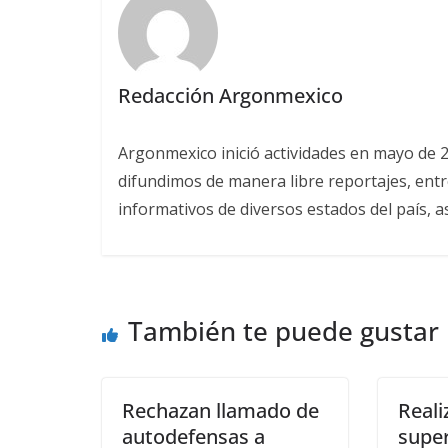
Redacción Argonmexico
Argonmexico inició actividades en mayo de 
difundimos de manera libre reportajes, entre
informativos de diversos estados del país, 
También te puede gustar
Rechazan llamado de
Reali
autodefensas a
super