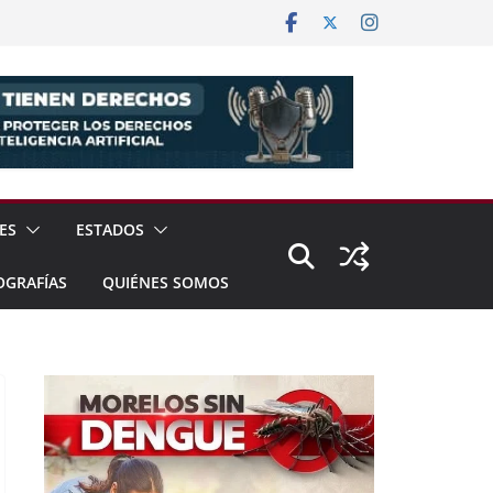
ES
ESTADOS
OGRAFÍAS
QUIÉNES SOMOS