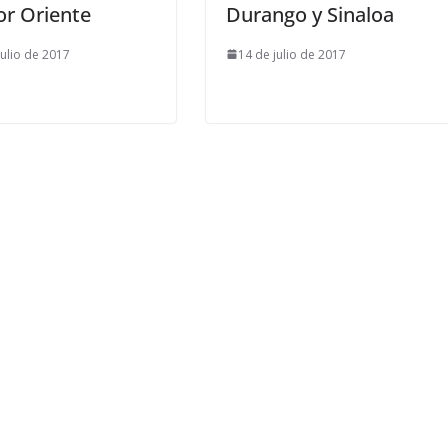
or Oriente
Durango y Sinaloa
julio de 2017
14 de julio de 2017