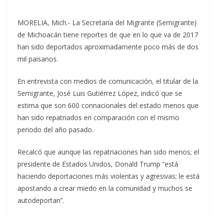
MORELIA, Mich.- La Secretaría del Migrante (Semigrante)
de Michoacán tiene reportes de que en lo que va de 2017
han sido deportados aproximadamente poco más de dos
mil paisanos.
En entrevista con medios de comunicación, el titular de la
Semigrante, José Luis Gutiérrez López, indicó que se
estima que son 600 connacionales del estado menos que
han sido repatriados en comparación con el mismo
periodo del año pasado.
Recalcó que aunque las repatriaciones han sido menos; el
presidente de Estados Unidos, Donald Trump “está
haciendo deportaciones más violentas y agresivas; le está
apostando a crear miedo en la comunidad y muchos se
autodeportan”.