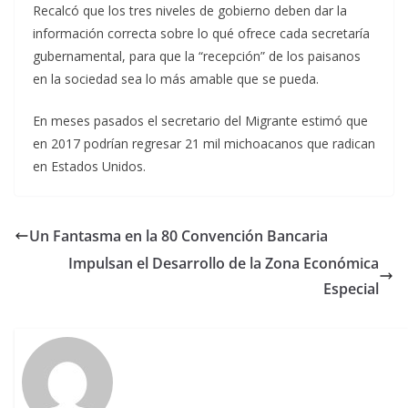
Recalcó que los tres niveles de gobierno deben dar la
información correcta sobre lo qué ofrece cada secretaría
gubernamental, para que la “recepción” de los paisanos
en la sociedad sea lo más amable que se pueda.
En meses pasados el secretario del Migrante estimó que
en 2017 podrían regresar 21 mil michoacanos que radican
en Estados Unidos.
Un Fantasma en la 80 Convención Bancaria
Impulsan el Desarrollo de la Zona Económica
Especial