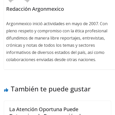
Redacción Argonmexico
Argonmexico inició actividades en mayo de 2007. Con
pleno respeto y compromiso con la ética profesional
difundimos de manera libre reportajes, entrevistas,
crónicas y notas de todos los temas y sectores
informativos de diversos estados del país, así como
colaboraciones enviadas desde otras naciones.
También te puede gustar
La Atención Oportuna Puede