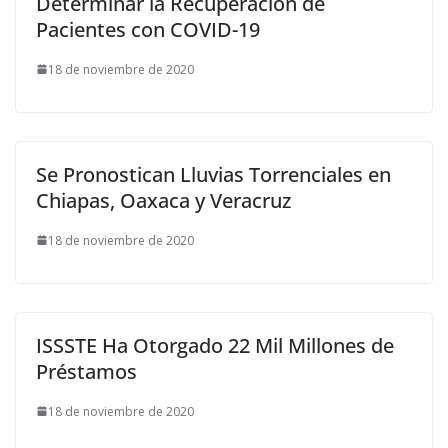
Determinar la Recuperación de
Pacientes con COVID-19
18 de noviembre de 2020
Se Pronostican Lluvias Torrenciales en
Chiapas, Oaxaca y Veracruz
18 de noviembre de 2020
ISSSTE Ha Otorgado 22 Mil Millones de
Préstamos
18 de noviembre de 2020