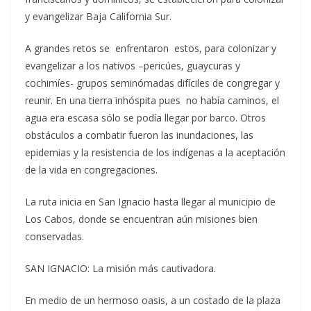
y evangelizar Baja California Sur.
A grandes retos se enfrentaron estos, para colonizar y
evangelizar a los nativos –pericúes, guaycuras y
cochimíes- grupos seminómadas difíciles de congregar y
reunir. En una tierra inhóspita pues no había caminos, el
agua era escasa sólo se podía llegar por barco. Otros
obstáculos a combatir fueron las inundaciones, las
epidemias y la resistencia de los indígenas a la aceptación
de la vida en congregaciones.
La ruta inicia en San Ignacio hasta llegar al municipio de
Los Cabos, donde se encuentran aún misiones bien
conservadas.
SAN IGNACIO: La misión más cautivadora.
En medio de un hermoso oasis, a un costado de la plaza