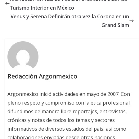
Turismo Interior en México
Venus y Serena Definirán otra vez la Corona en un
Grand Slam
Redacción Argonmexico
Argonmexico inició actividades en mayo de 2007. Con
pleno respeto y compromiso con la ética profesional
difundimos de manera libre reportajes, entrevistas,
crónicas y notas de todos los temas y sectores
informativos de diversos estados del país, así como
colaboraciones enviadas desde otras naciones.