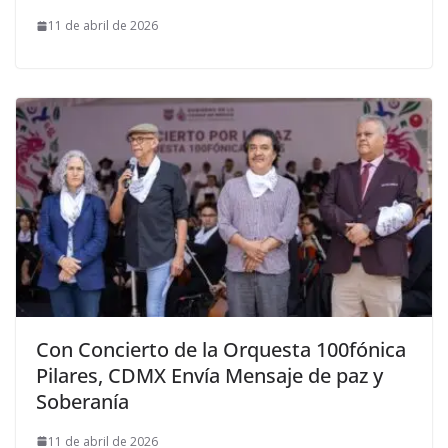
11 de abril de 2026
Con Concierto de la Orquesta 100fónica
Pilares, CDMX Envía Mensaje de paz y
Soberanía
11 de abril de 2026