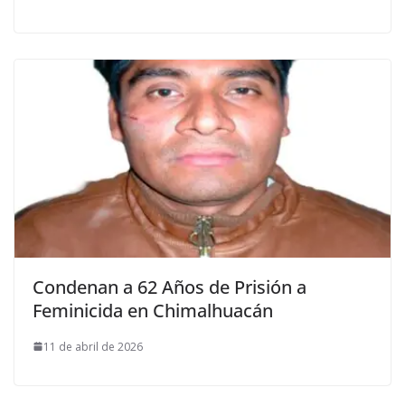
Condenan a 62 Años de Prisión a
Feminicida en Chimalhuacán
11 de abril de 2026