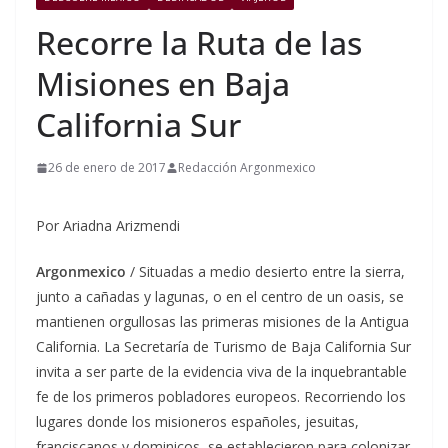
Recorre la Ruta de las
Misiones en Baja
California Sur
26 de enero de 2017
Redacción Argonmexico
Por Ariadna Arizmendi
Argonmexico
/ Situadas a medio desierto entre la sierra,
junto a cañadas y lagunas, o en el centro de un oasis, se
mantienen orgullosas las primeras misiones de la Antigua
California. La Secretaría de Turismo de Baja California Sur
invita a ser parte de la evidencia viva de la inquebrantable
fe de los primeros pobladores europeos. Recorriendo los
lugares donde los misioneros españoles, jesuitas,
franciscanos y dominicos, se establecieron para colonizar