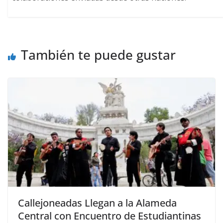
También te puede gustar
Callejoneadas Llegan a la Alameda
Central con Encuentro de Estudiantinas