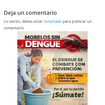
Deja un comentario
Lo siento, debes estar
conectado
para publicar un
comentario.