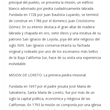
principal del pueblo, se presenta la misión, un edificio
blanco adornado por piedra cuidadosamente labrada.
Fundada en 1728 por Juan Bautista Luyando, se terminó
de construir en 1786 por el dominico Juan Crisóstomo
Gómez. En su interior destaca el gran altar de madera
labrada y chapada en oro, siete óleos y una estatua de su
patrono San Ignacio de Loyola, joya del arte religioso del
siglo XVIII. San Ignacio conserva intacta su fachada
original y rodeado por uno de los escenarios más bellos
de la Baja California Sur, hace de su visita una experiencia
inolvidable.
MISION DE LORETO: La primera piedra misional.
Fundada en 1697 por el padre jesuita José María de
Salvatierra, Santa María de Loreto, fue por más de un
siglo la capital política, económica y religiosa de las
Californias. En 1793 la misión se componía por una iglesia