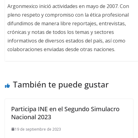
Argonmexico inició actividades en mayo de 2007. Con
pleno respeto y compromiso con la ética profesional
difundimos de manera libre reportajes, entrevistas,
crónicas y notas de todos los temas y sectores
informativos de diversos estados del país, así como
colaboraciones enviadas desde otras naciones.
También te puede gustar
Participa INE en el Segundo Simulacro
Nacional 2023
19 de septiembre de 2023