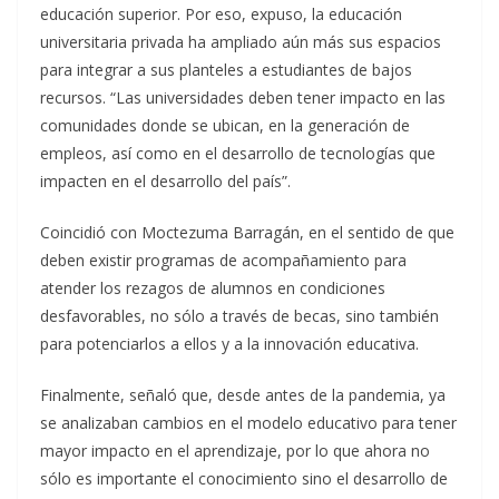
educación superior. Por eso, expuso, la educación
universitaria privada ha ampliado aún más sus espacios
para integrar a sus planteles a estudiantes de bajos
recursos. “Las universidades deben tener impacto en las
comunidades donde se ubican, en la generación de
empleos, así como en el desarrollo de tecnologías que
impacten en el desarrollo del país”.
Coincidió con Moctezuma Barragán, en el sentido de que
deben existir programas de acompañamiento para
atender los rezagos de alumnos en condiciones
desfavorables, no sólo a través de becas, sino también
para potenciarlos a ellos y a la innovación educativa.
Finalmente, señaló que, desde antes de la pandemia, ya
se analizaban cambios en el modelo educativo para tener
mayor impacto en el aprendizaje, por lo que ahora no
sólo es importante el conocimiento sino el desarrollo de