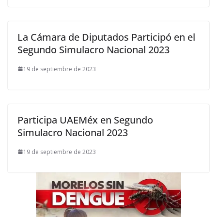
La Cámara de Diputados Participó en el
Segundo Simulacro Nacional 2023
19 de septiembre de 2023
Participa UAEMéx en Segundo
Simulacro Nacional 2023
19 de septiembre de 2023