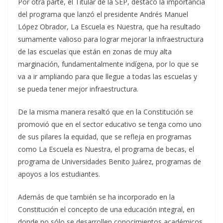
Por otra parte, el Titular de la SEP, destacó la importancia
del programa que lanzó el presidente Andrés Manuel
López Obrador, La Escuela es Nuestra, que ha resultado
sumamente valioso para lograr mejorar la infraestructura
de las escuelas que están en zonas de muy alta
marginación, fundamentalmente indígena, por lo que se
va a ir ampliando para que llegue a todas las escuelas y
se pueda tener mejor infraestructura.
De la misma manera resaltó que en la Constitución se
promovió que en el sector educativo se tenga como uno
de sus pilares la equidad, que se refleja en programas
como La Escuela es Nuestra, el programa de becas, el
programa de Universidades Benito Juárez, programas de
apoyos a los estudiantes.
Además de que también se ha incorporado en la
Constitución el concepto de una educación integral, en
donde no sólo se desarrollen conocimientos académicos,