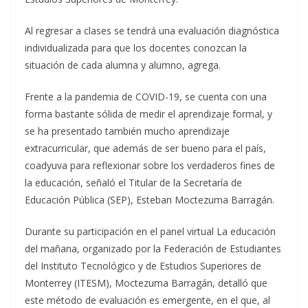
Al regresar a clases se tendrá una evaluación diagnóstica
individualizada para que los docentes conozcan la
situación de cada alumna y alumno, agrega.
Frente a la pandemia de COVID-19, se cuenta con una
forma bastante sólida de medir el aprendizaje formal, y
se ha presentado también mucho aprendizaje
extracurricular, que además de ser bueno para el país,
coadyuva para reflexionar sobre los verdaderos fines de
la educación, señaló el Titular de la Secretaría de
Educación Pública (SEP), Esteban Moctezuma Barragán.
Durante su participación en el panel virtual La educación
del mañana, organizado por la Federación de Estudiantes
del Instituto Tecnológico y de Estudios Superiores de
Monterrey (ITESM), Moctezuma Barragán, detalló que
este método de evaluación es emergente, en el que, al