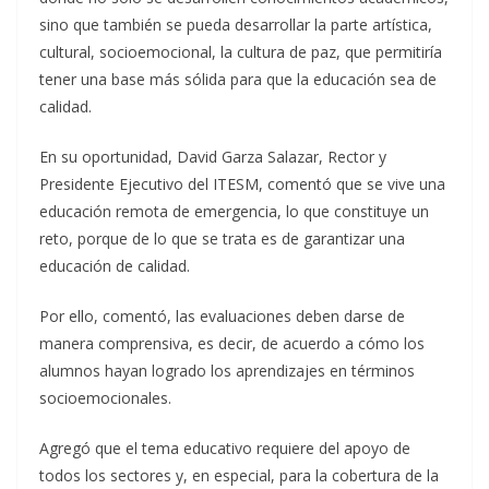
sino que también se pueda desarrollar la parte artística,
cultural, socioemocional, la cultura de paz, que permitiría
tener una base más sólida para que la educación sea de
calidad.
En su oportunidad, David Garza Salazar, Rector y
Presidente Ejecutivo del ITESM, comentó que se vive una
educación remota de emergencia, lo que constituye un
reto, porque de lo que se trata es de garantizar una
educación de calidad.
Por ello, comentó, las evaluaciones deben darse de
manera comprensiva, es decir, de acuerdo a cómo los
alumnos hayan logrado los aprendizajes en términos
socioemocionales.
Agregó que el tema educativo requiere del apoyo de
todos los sectores y, en especial, para la cobertura de la