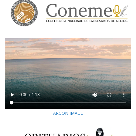
ARGON IMAGE