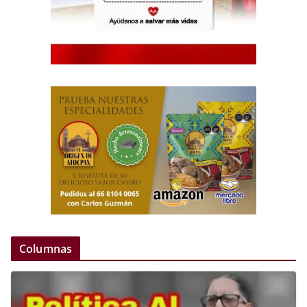
Columnas