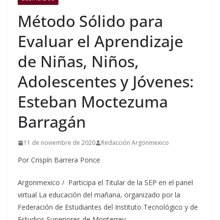
Método Sólido para
Evaluar el Aprendizaje
de Niñas, Niños,
Adolescentes y Jóvenes:
Esteban Moctezuma
Barragán
11 de noviembre de 2020
Redacción Argonmexico
Por Crispín Barrera Ponce
Argonmexico / Participa el Titular de la SEP en el panel
virtual La educación del mañana, organizado por la
Federación de Estudiantes del Instituto Tecnológico y de
Estudios Superiores de Monterrey.