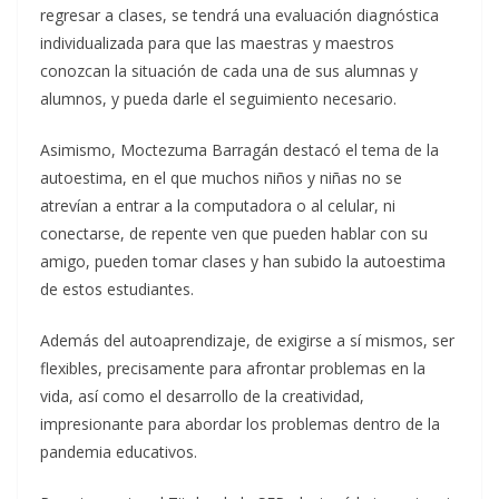
regresar a clases, se tendrá una evaluación diagnóstica
individualizada para que las maestras y maestros
conozcan la situación de cada una de sus alumnas y
alumnos, y pueda darle el seguimiento necesario.
Asimismo, Moctezuma Barragán destacó el tema de la
autoestima, en el que muchos niños y niñas no se
atrevían a entrar a la computadora o al celular, ni
conectarse, de repente ven que pueden hablar con su
amigo, pueden tomar clases y han subido la autoestima
de estos estudiantes.
Además del autoaprendizaje, de exigirse a sí mismos, ser
flexibles, precisamente para afrontar problemas en la
vida, así como el desarrollo de la creatividad,
impresionante para abordar los problemas dentro de la
pandemia educativos.