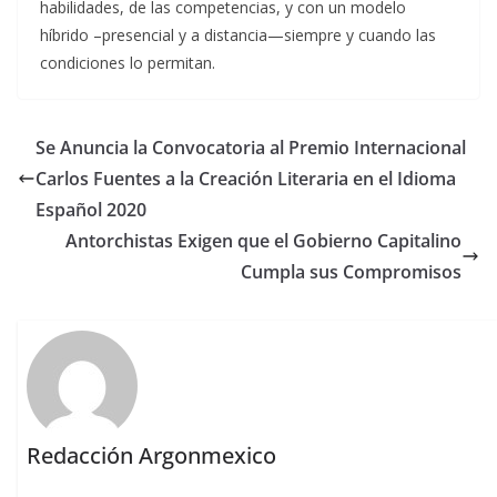
habilidades, de las competencias, y con un modelo
híbrido –presencial y a distancia—siempre y cuando las
condiciones lo permitan.
Se Anuncia la Convocatoria al Premio Internacional
Carlos Fuentes a la Creación Literaria en el Idioma
Español 2020
Antorchistas Exigen que el Gobierno Capitalino
Cumpla sus Compromisos
Redacción Argonmexico