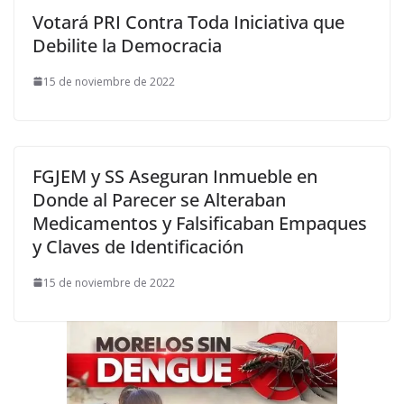
Votará PRI Contra Toda Iniciativa que
Debilite la Democracia
15 de noviembre de 2022
FGJEM y SS Aseguran Inmueble en
Donde al Parecer se Alteraban
Medicamentos y Falsificaban Empaques
y Claves de Identificación
15 de noviembre de 2022