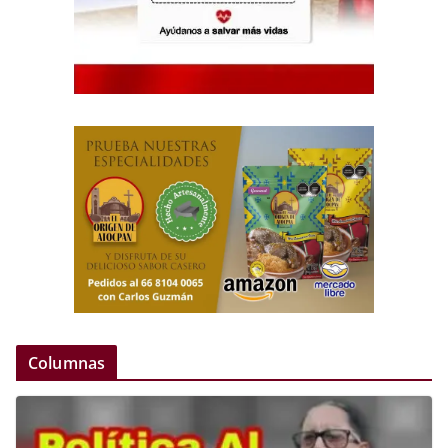
Columnas