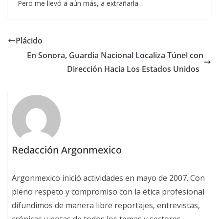
Pero me llevó a aún más, a extrañarla…
Plácido
En Sonora, Guardia Nacional Localiza Túnel con
Dirección Hacia Los Estados Unidos
Redacción Argonmexico
Argonmexico inició actividades en mayo de 2007. Con
pleno respeto y compromiso con la ética profesional
difundimos de manera libre reportajes, entrevistas,
crónicas y notas de todos los temas y sectores