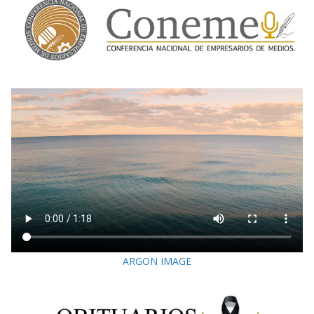
ARGON IMAGE