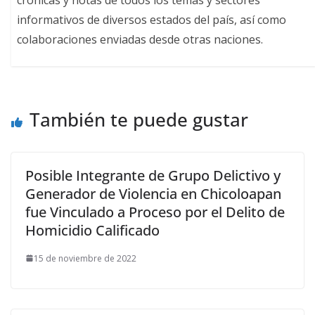
informativos de diversos estados del país, así como
colaboraciones enviadas desde otras naciones.
También te puede gustar
Posible Integrante de Grupo Delictivo y
Generador de Violencia en Chicoloapan
fue Vinculado a Proceso por el Delito de
Homicidio Calificado
15 de noviembre de 2022