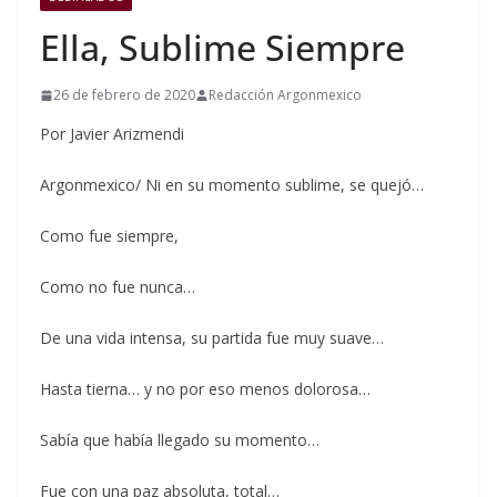
Ella, Sublime Siempre
26 de febrero de 2020
Redacción Argonmexico
Por Javier Arizmendi
Argonmexico/ Ni en su momento sublime, se quejó…
Como fue siempre,
Como no fue nunca…
De una vida intensa, su partida fue muy suave…
Hasta tierna… y no por eso menos dolorosa…
Sabía que había llegado su momento…
Fue con una paz absoluta, total…