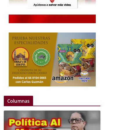
Columnas