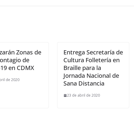
izarán Zonas de
Entrega Secretaría de
Contagio de
Cultura Folletería en
-19 en CDMX
Braille para la
Jornada Nacional de
bril de 2020
Sana Distancia
23 de abril de 2020