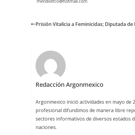
mendivilfco@hotmail.com
Prisión Vitalicia a Feminicidas; Diputada de
Redacción Argonmexico
Argonmexico inició actividades en mayo de 
profesional difundimos de manera libre repor
sectores informativos de diversos estados d
naciones.