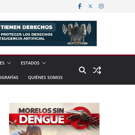
ES
ESTADOS
OGRAFÍAS
QUIÉNES SOMOS