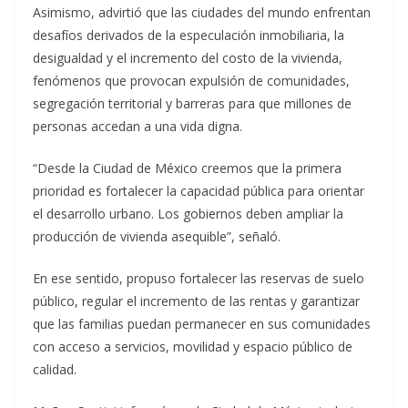
Asimismo, advirtió que las ciudades del mundo enfrentan
desafíos derivados de la especulación inmobiliaria, la
desigualdad y el incremento del costo de la vivienda,
fenómenos que provocan expulsión de comunidades,
segregación territorial y barreras para que millones de
personas accedan a una vida digna.
“Desde la Ciudad de México creemos que la primera
prioridad es fortalecer la capacidad pública para orientar
el desarrollo urbano. Los gobiernos deben ampliar la
producción de vivienda asequible”, señaló.
En ese sentido, propuso fortalecer las reservas de suelo
público, regular el incremento de las rentas y garantizar
que las familias puedan permanecer en sus comunidades
con acceso a servicios, movilidad y espacio público de
calidad.