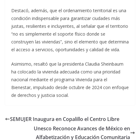
Destacó, además, que el ordenamiento territorial es una
condición indispensable para garantizar ciudades más
justas, resilientes e incluyentes, al señalar que el territorio
“no es simplemente el soporte físico donde se
construyen las viviendas”, sino el elemento que determina
el acceso a servicios, oportunidades y calidad de vida.
Asimismo, resaltó que la presidenta Claudia Sheinbaum
ha colocado la vivienda adecuada como una prioridad
nacional mediante el programa Vivienda para el
Bienestar, impulsado desde octubre de 2024 con enfoque
de derechos y justicia social.
SEMUJER Inaugura en Copalillo el Centro Libre
Unesco Reconoce Avances de México en
Alfabetización y Educación Comunitaria