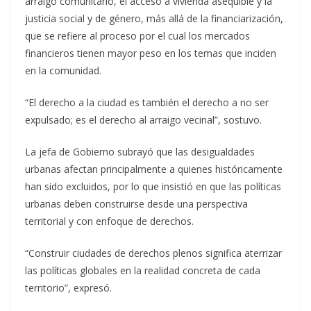
arraigo comunitario, el acceso a vivienda asequible y la
justicia social y de género, más allá de la financiarización,
que se refiere al proceso por el cual los mercados
financieros tienen mayor peso en los temas que inciden
en la comunidad.
“El derecho a la ciudad es también el derecho a no ser
expulsado; es el derecho al arraigo vecinal”, sostuvo.
La jefa de Gobierno subrayó que las desigualdades
urbanas afectan principalmente a quienes históricamente
han sido excluidos, por lo que insistió en que las políticas
urbanas deben construirse desde una perspectiva
territorial y con enfoque de derechos.
“Construir ciudades de derechos plenos significa aterrizar
las políticas globales en la realidad concreta de cada
territorio”, expresó.