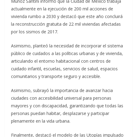
Muñoz Santini informó que la Ciudad de México trabaja
actualmente en la ejecución de 200 mil acciones de
vivienda rumbo a 2030 y destacó que este año concluirá
la reconstrucción gratuita de 22 mil viviendas afectadas
por los sismos de 2017.
Asimismo, planteó la necesidad de incorporar el sistema
público de cuidados a las políticas urbanas y de vivienda,
articulando el entorno habitacional con centros de
cuidado infantil, escuelas, servicios de salud, espacios
comunitarios y transporte seguro y accesible.
Asimismo, subrayó la importancia de avanzar hacia
ciudades con accesibilidad universal para personas
mayores y con discapacidad, garantizando que todas las
personas puedan habitar, desplazarse y participar
plenamente en la vida urbana.
Finalmente, destacó el modelo de las Utopías impulsado