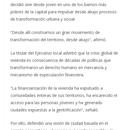
decidió vivir desde joven en uno de los barrios más
pobres de la capital para impulsar desde abajo procesos
de transformación urbana y social.
“Desde allí construimos un gran movimiento de
transformación del territorio, desde abajo”, afirmó.
La titular del Ejecutivo local advirtió que la crisis global de
vivienda es consecuencia de décadas de políticas que
transformaron un derecho humano en mercancía y
mecanismo de especulación financiera.
“La financiarización de la vivienda ha expulsado a
comunidades enteras de sus territorios, ha encarecido el
acceso para las personas jóvenes y ha generado
ciudades expuestas a la gentrificación”, señaló.
Por ello, defendió una visión de ciudad basada en el