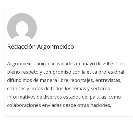
Redacción Argonmexico
Argonmexico inició actividades en mayo de 2007. Con
pleno respeto y compromiso con la ética profesional
difundimos de manera libre reportajes, entrevistas,
crónicas y notas de todos los temas y sectores
informativos de diversos estados del país, así como
colaboraciones enviadas desde otras naciones.