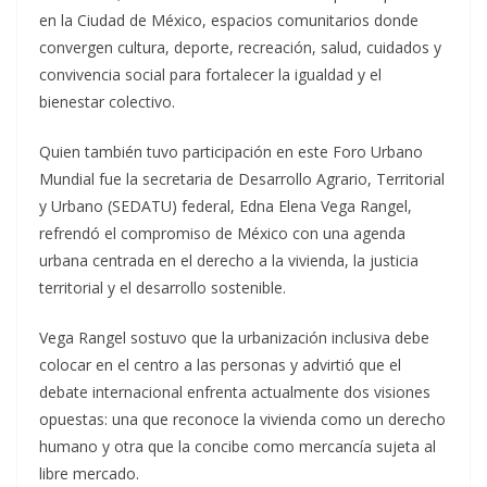
en la Ciudad de México, espacios comunitarios donde
convergen cultura, deporte, recreación, salud, cuidados y
convivencia social para fortalecer la igualdad y el
bienestar colectivo.
Quien también tuvo participación en este Foro Urbano
Mundial fue la secretaria de Desarrollo Agrario, Territorial
y Urbano (SEDATU) federal, Edna Elena Vega Rangel,
refrendó el compromiso de México con una agenda
urbana centrada en el derecho a la vivienda, la justicia
territorial y el desarrollo sostenible.
Vega Rangel sostuvo que la urbanización inclusiva debe
colocar en el centro a las personas y advirtió que el
debate internacional enfrenta actualmente dos visiones
opuestas: una que reconoce la vivienda como un derecho
humano y otra que la concibe como mercancía sujeta al
libre mercado.