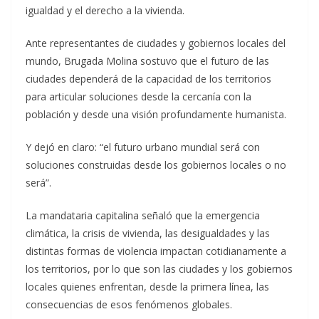
igualdad y el derecho a la vivienda.
Ante representantes de ciudades y gobiernos locales del
mundo, Brugada Molina sostuvo que el futuro de las
ciudades dependerá de la capacidad de los territorios
para articular soluciones desde la cercanía con la
población y desde una visión profundamente humanista.
Y dejó en claro: “el futuro urbano mundial será con
soluciones construidas desde los gobiernos locales o no
será”.
La mandataria capitalina señaló que la emergencia
climática, la crisis de vivienda, las desigualdades y las
distintas formas de violencia impactan cotidianamente a
los territorios, por lo que son las ciudades y los gobiernos
locales quienes enfrentan, desde la primera línea, las
consecuencias de esos fenómenos globales.