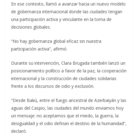
En ese contexto, llamó a avanzar hacia un nuevo modelo
de gobernanza internacional donde las ciudades tengan
una participación activa y vinculante en la toma de
decisiones globales.
“No hay gobernanza global eficaz sin nuestra
participación activa”, afirmó.
Durante su intervención, Clara Brugada también lanzó un
posicionamiento político a favor de la paz, la cooperación
internacional y la construcción de ciudades solidarias
frente a los discursos de odio y exclusión.
“Desde Bakú, entre el fuego ancestral de Azerbaiyán y las
aguas del Caspio, las ciudades del mundo enviamos hoy
un mensaje: no aceptamos que el miedo, la guerra, la
desigualdad y el odio definan el destino de la humanidad”,
declaró.