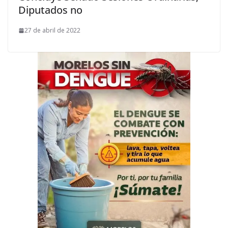
Diputados no
27 de abril de 2022