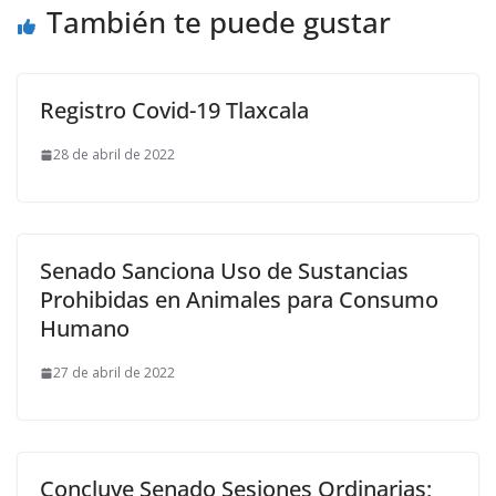
También te puede gustar
Registro Covid-19 Tlaxcala
28 de abril de 2022
Senado Sanciona Uso de Sustancias
Prohibidas en Animales para Consumo
Humano
27 de abril de 2022
Concluye Senado Sesiones Ordinarias;