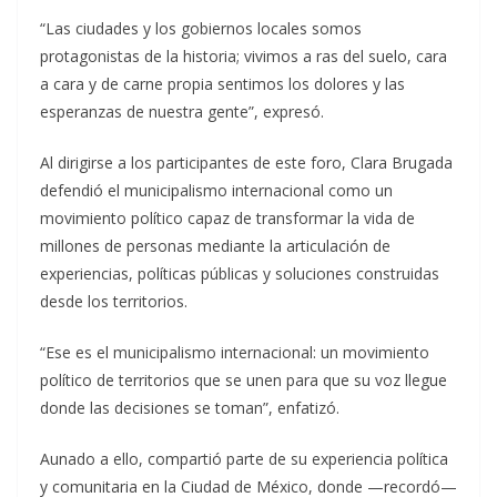
“Las ciudades y los gobiernos locales somos
protagonistas de la historia; vivimos a ras del suelo, cara
a cara y de carne propia sentimos los dolores y las
esperanzas de nuestra gente”, expresó.
Al dirigirse a los participantes de este foro, Clara Brugada
defendió el municipalismo internacional como un
movimiento político capaz de transformar la vida de
millones de personas mediante la articulación de
experiencias, políticas públicas y soluciones construidas
desde los territorios.
“Ese es el municipalismo internacional: un movimiento
político de territorios que se unen para que su voz llegue
donde las decisiones se toman”, enfatizó.
Aunado a ello, compartió parte de su experiencia política
y comunitaria en la Ciudad de México, donde —recordó—