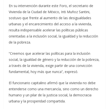
En su intervención durante este Foro, el secretario de
Vivienda de la Ciudad de México, Inti Muñoz Santini,
sostuvo que frente al aumento de las desigualdades
urbanas y el encarecimiento del acceso a la vivienda,
resulta indispensable acelerar las políticas públicas
orientadas a la inclusión social, la igualdad y la reducción
de la pobreza.
“Creemos que acelerar las políticas para la inclusión
social, la igualdad de género y la reducción de la pobreza,
a través de la vivienda, exige partir de una convicción
fundamental, hoy más que nunca”, expresó.
El funcionario capitalino afirmó que la vivienda no debe
entenderse como una mercancía, sino como un derecho
humano y un pilar de la justicia social, la democracia
urbana y la prosperidad compartida.