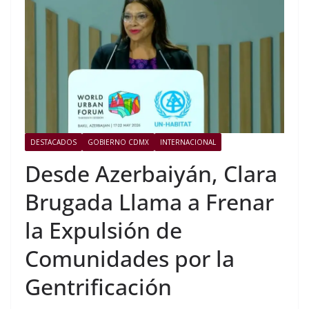
DESTACADOS
GOBIERNO CDMX
INTERNACIONAL
Desde Azerbaiyán, Clara
Brugada Llama a Frenar
la Expulsión de
Comunidades por la
Gentrificación