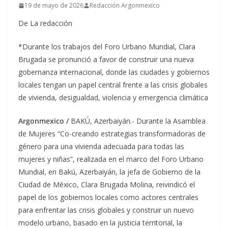
19 de mayo de 2026
Redacción Argonmexico
De La redacción
*Durante los trabajos del Foro Urbano Mundial, Clara
Brugada se pronunció a favor de construir una nueva
gobernanza internacional, donde las ciudades y gobiernos
locales tengan un papel central frente a las crisis globales
de vivienda, desigualdad, violencia y emergencia climática
Argonmexico /
BAKÚ, Azerbaiyán.- Durante la Asamblea
de Mujeres “Co-creando estrategias transformadoras de
género para una vivienda adecuada para todas las
mujeres y niñas”, realizada en el marco del Foro Urbano
Mundial, en Bakú, Azerbaiyán, la jefa de Gobierno de la
Ciudad de México, Clara Brugada Molina, reivindicó el
papel de los gobiernos locales como actores centrales
para enfrentar las crisis globales y construir un nuevo
modelo urbano, basado en la justicia territorial, la